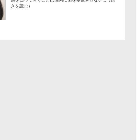
きを読む）