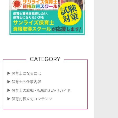
CATEGORY
保育士になるには
保育士の仕事内容
保育士の就職・転職丸わかりガイド
保育お役立ちコンテンツ