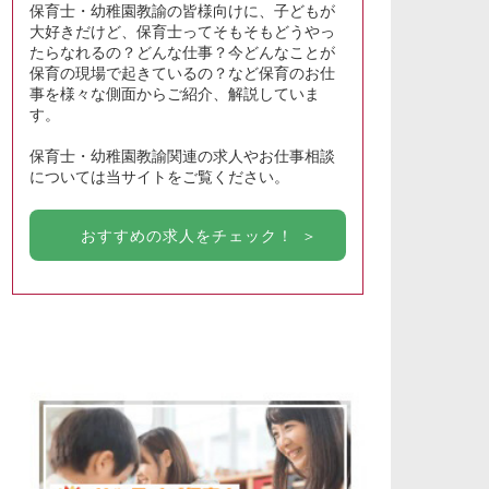
保育士・幼稚園教諭の皆様向けに、子どもが
大好きだけど、保育士ってそもそもどうやっ
たらなれるの？どんな仕事？今どんなことが
保育の現場で起きているの？など保育のお仕
事を様々な側面からご紹介、解説していま
す。
保育士・幼稚園教諭関連の求人やお仕事相談
については当サイトをご覧ください。
おすすめの求人をチェック！