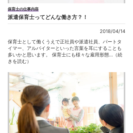
保育士の仕事内容
派遣保育士ってどんな働き方？！
2018/04/14
保育士として働くうえで正社員や派遣社員、パートタ
イマー、アルバイターといった言葉を耳にすることも
多いかと思います。 保育士にも様々な雇用形態…（続
きを読む）