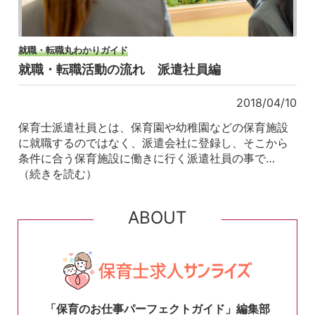
就職・転職丸わかりガイド
就職・転職活動の流れ 派遣社員編
2018/04/10
保育士派遣社員とは、保育園や幼稚園などの保育施設
に就職するのではなく、派遣会社に登録し、そこから
条件に合う保育施設に働きに行く派遣社員の事で…
（続きを読む）
ABOUT
「保育のお仕事パーフェクトガイド」編集部