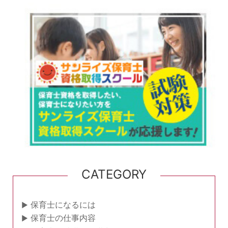
CATEGORY
保育士になるには
保育士の仕事内容