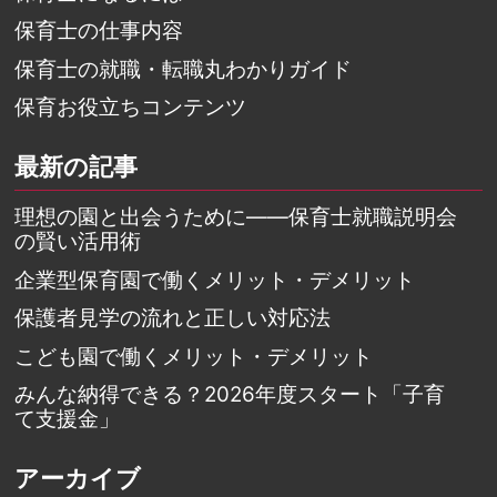
保育士の仕事内容
保育士の就職・転職丸わかりガイド
保育お役立ちコンテンツ
最新の記事
理想の園と出会うために――保育士就職説明会
の賢い活用術
企業型保育園で働くメリット・デメリット
保護者見学の流れと正しい対応法
こども園で働くメリット・デメリット
みんな納得できる？2026年度スタート「子育
て支援金」
アーカイブ