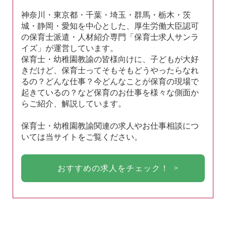
神奈川・東京都・千葉・埼玉・群馬・栃木・茨
城・静岡・愛知を中心とした、厚生労働大臣認可
の保育士派遣・人材紹介専門「保育士求人サンラ
イズ」が運営しています。
保育士・幼稚園教諭の皆様向けに、子どもが大好
きだけど、保育士ってそもそもどうやったらなれ
るの？どんな仕事？今どんなことが保育の現場で
起きているの？など保育のお仕事を様々な側面か
らご紹介、解説しています。
保育士・幼稚園教諭関連の求人やお仕事相談につ
いては当サイトをご覧ください。
おすすめの求人をチェック！