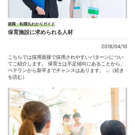
就職・転職丸わかりガイド
保育施設に求められる人材
2018/04/10
こちらでは採用面接で採用されやすいパターンについ
てご紹介します。 保育士は不足傾向にあることから、
ベテランから新卒までチャンスはあります。 …（続き
を読む）