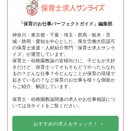
「保育のお仕事パーフェクトガイド」編集部
神奈川・東京都・千葉・埼玉・群馬・栃木・茨
城・静岡・愛知を中心とした、厚生労働大臣認可
の保育士派遣・人材紹介専門「保育士求人サンラ
イズ」が運営しています。
保育士・幼稚園教諭の皆様向けに、子どもが大好
きだけど、保育士ってそもそもどうやったらなれ
るの？どんな仕事？今どんなことが保育の現場で
起きているの？など保育のお仕事を様々な側面か
らご紹介、解説しています。
保育士・幼稚園教諭関連の求人やお仕事相談につ
いては当サイトをご覧ください。
おすすめの求人をチェック！