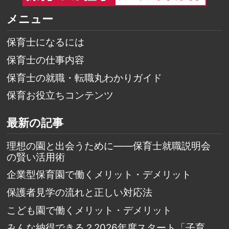
メニュー
保育士になるには
保育士の仕事内容
保育士の就職・転職丸わかりガイド
保育お役立ちコンテンツ
最新の記事
理想の園と出会うために――保育士就職説明会
の賢い活用術
企業型保育園で働くメリット・デメリット
保護者見学の流れと正しい対応法
こども園で働くメリット・デメリット
みんな納得できる？2026年度スタート「子育