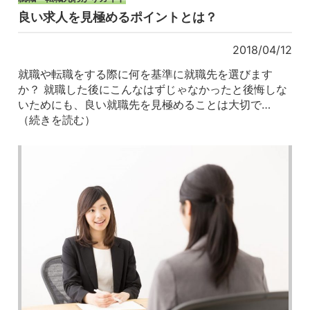
良い求人を見極めるポイントとは？
2018/04/12
就職や転職をする際に何を基準に就職先を選びます
か？ 就職した後にこんなはずじゃなかったと後悔しな
いためにも、良い就職先を見極めることは大切で…
（続きを読む）