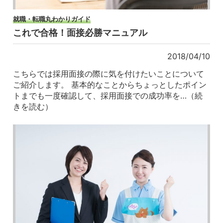
就職・転職丸わかりガイド
これで合格！面接必勝マニュアル
2018/04/10
こちらでは採用面接の際に気を付けたいことについて
ご紹介します。 基本的なことからちょっとしたポイン
トまでも一度確認して、採用面接での成功率を…（続
きを読む）