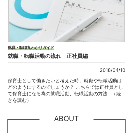
就職・転職丸わかりガイド
就職・転職活動の流れ 正社員編
2018/04/10
保育士として働きたいと考えた時、就職や転職活動は
どのようにするのでしょうか？ こちらでは正社員とし
て保育士になる為の就職活動、転職活動の方法…（続
きを読む）
ABOUT