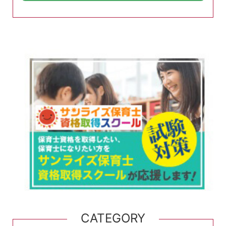
CATEGORY