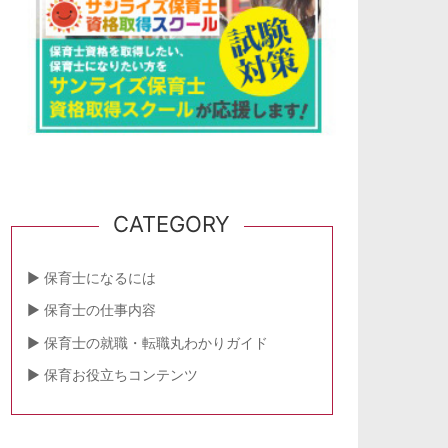
CATEGORY
保育士になるには
保育士の仕事内容
保育士の就職・転職丸わかりガイド
保育お役立ちコンテンツ