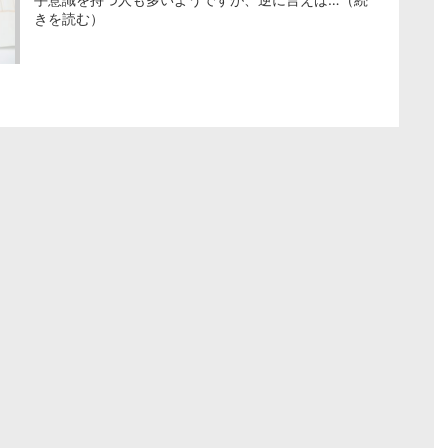
きを読む）