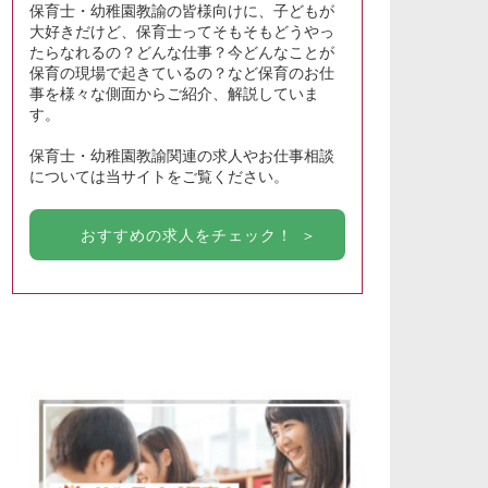
保育士・幼稚園教諭の皆様向けに、子どもが
大好きだけど、保育士ってそもそもどうやっ
たらなれるの？どんな仕事？今どんなことが
保育の現場で起きているの？など保育のお仕
事を様々な側面からご紹介、解説していま
す。
保育士・幼稚園教諭関連の求人やお仕事相談
については当サイトをご覧ください。
おすすめの求人をチェック！