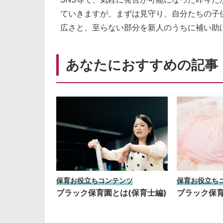
ていきますが、まずは見守り、自分たちの子
広さと、至らない部分を新人のうちに補い助
あなたにおすすめの記事
保育お役立ちコンテンツ
保育お役立ち
ブラック保育園とは(保育士編)
ブラック保育