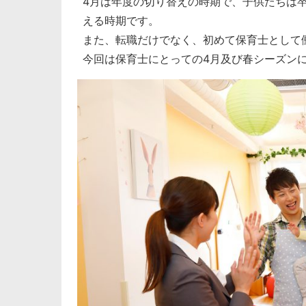
4月は年度の切り替えの時期で、子供たちは
える時期です。
また、転職だけでなく、初めて保育士として
今回は保育士にとっての4月及び春シーズン