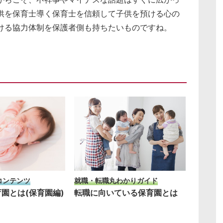
供を保育士導く保育士を信頼して子供を預ける心の
ける協力体制を保護者側も持ちたいものですね。
コンテンツ
就職・転職丸わかりガイド
園とは(保育園編)
転職に向いている保育園とは