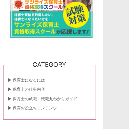
CATEGORY
保育士になるには
保育士の仕事内容
保育士の就職・転職丸わかりガイド
保育お役立ちコンテンツ