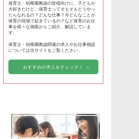
保育士・幼稚園教諭の皆様向けに、子どもが
大好きだけど、保育士ってそもそもどうやっ
たらなれるの？どんな仕事？今どんなことが
保育の現場で起きているの？など保育のお仕
事を様々な側面からご紹介、解説していま
す。
保育士・幼稚園教諭関連の求人やお仕事相談
については当サイトをご覧ください。
おすすめの求人をチェック！