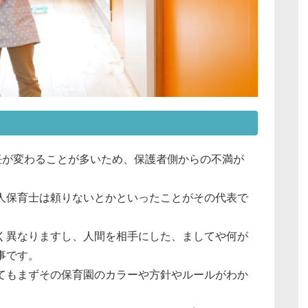
任が変わることが多いため、保護者側からの不満が
人保育士は頼りないとかといったことがその代表で
く異なりますし、人間を相手にした、ましてや何が
事です。
てもまずその保育園のカラーや方針やルールがわか