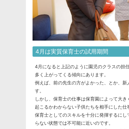
4月は実質保育士の試用期間
4月になると上記のように園児のクラスの担
多く上がってくる傾向にあります。
例えば、前の先生の方がよかった、とか、新
す。
しかし、保育士の仕事は保育園によって大き
起こるかわからない子供たちを相手にした仕
保育士としてのスキルを十分に発揮するにし
らない状態では不可能に近いのです。