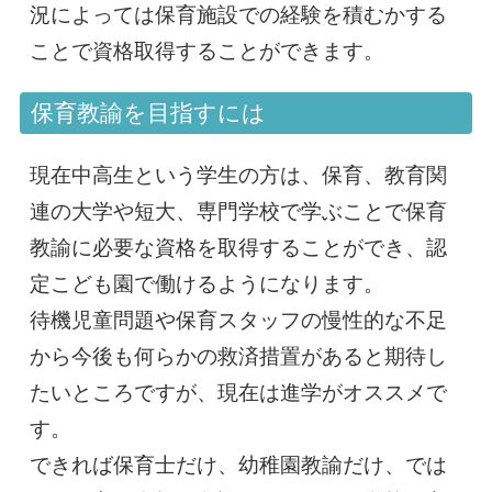
況によっては保育施設での経験を積むかする
ことで資格取得することができます。
保育教諭を目指すには
現在中高生という学生の方は、保育、教育関
連の大学や短大、専門学校で学ぶことで保育
教諭に必要な資格を取得することができ、認
定こども園で働けるようになります。
待機児童問題や保育スタッフの慢性的な不足
から今後も何らかの救済措置があると期待し
たいところですが、現在は進学がオススメで
す。
できれば保育士だけ、幼稚園教諭だけ、では