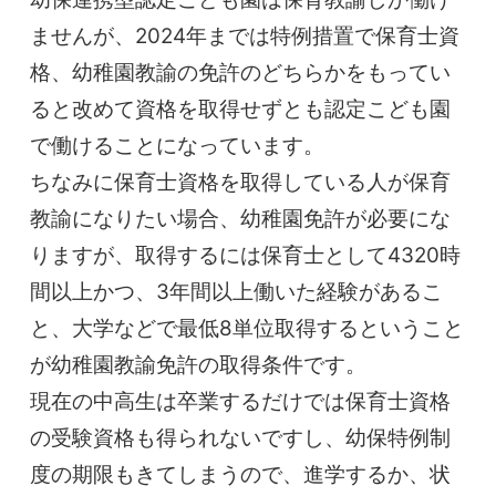
ませんが、2024年までは特例措置で保育士資
格、幼稚園教諭の免許のどちらかをもってい
ると改めて資格を取得せずとも認定こども園
で働けることになっています。
ちなみに保育士資格を取得している人が保育
教諭になりたい場合、幼稚園免許が必要にな
りますが、取得するには保育士として4320時
間以上かつ、3年間以上働いた経験があるこ
と、大学などで最低8単位取得するということ
が幼稚園教諭免許の取得条件です。
現在の中高生は卒業するだけでは保育士資格
の受験資格も得られないですし、幼保特例制
度の期限もきてしまうので、進学するか、状