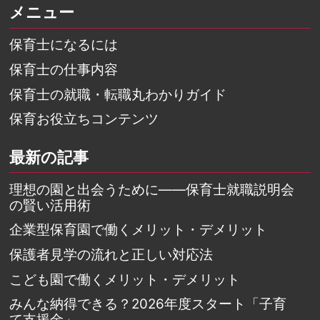
メニュー
保育士になるには
保育士の仕事内容
保育士の就職・転職丸わかりガイド
保育お役立ちコンテンツ
最新の記事
理想の園と出会うために――保育士就職説明会
の賢い活用術
企業型保育園で働くメリット・デメリット
保護者見学の流れと正しい対応法
こども園で働くメリット・デメリット
みんな納得できる？2026年度スタート「子育
て支援金」