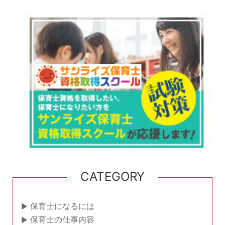
CATEGORY
保育士になるには
保育士の仕事内容