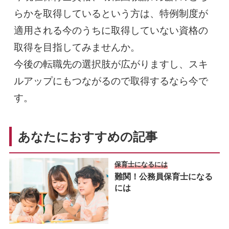
らかを取得しているという方は、特例制度が
適用される今のうちに取得していない資格の
取得を目指してみませんか。
今後の転職先の選択肢が広がりますし、スキ
ルアップにもつながるので取得するなら今で
す。
あなたにおすすめの記事
保育士になるには
難関！公務員保育士になる
には