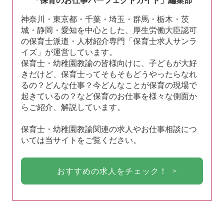
神奈川・東京都・千葉・埼玉・群馬・栃木・茨
城・静岡・愛知を中心とした、厚生労働大臣認可
の保育士派遣・人材紹介専門「保育士求人サンラ
イズ」が運営しています。
保育士・幼稚園教諭の皆様向けに、子どもが大好
きだけど、保育士ってそもそもどうやったらなれ
るの？どんな仕事？今どんなことが保育の現場で
起きているの？など保育のお仕事を様々な側面か
らご紹介、解説しています。
保育士・幼稚園教諭関連の求人やお仕事相談につ
いては当サイトをご覧ください。
おすすめの求人をチェック！