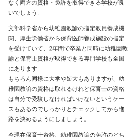
なく両方の資格・免許を取得できる学校が良
いでしょう。
文部科学省から幼稚園教諭の指定教員養成機
関、厚生労働省から保育医師養成施設の指定
を受けていて、2年間で卒業と同時に幼稚園教
諭と保育士資格が取得できる専門学校も全国
にあります。
もちろん同様に大学や短大もありますが、幼
稚園教諭の資格は取れるけれど保育士の資格
は自分で受験しなければいけないというケー
スもあるのでしっかりとチェックしてから進
路を決めるようにしましょう。
今現在保育士資格、幼稚園教諭の免許のどち