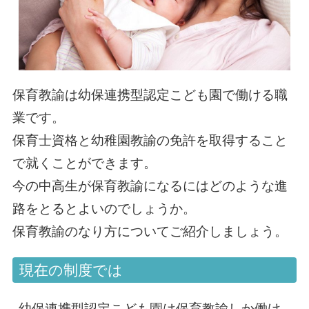
保育教諭は幼保連携型認定こども園で働ける職
業です。
保育士資格と幼稚園教諭の免許を取得すること
で就くことができます。
今の中高生が保育教諭になるにはどのような進
路をとるとよいのでしょうか。
保育教諭のなり方についてご紹介しましょう。
現在の制度では
幼保連携型認定こども園は保育教諭しか働け