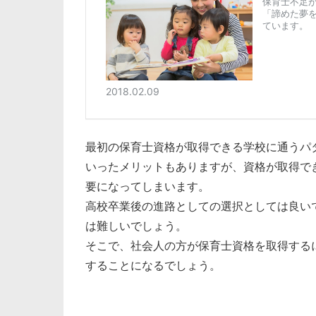
最初の保育士資格が取得できる学校に通うパ
いったメリットもありますが、資格が取得で
要になってしまいます。
高校卒業後の進路としての選択としては良い
は難しいでしょう。
そこで、社会人の方が保育士資格を取得する
することになるでしょう。