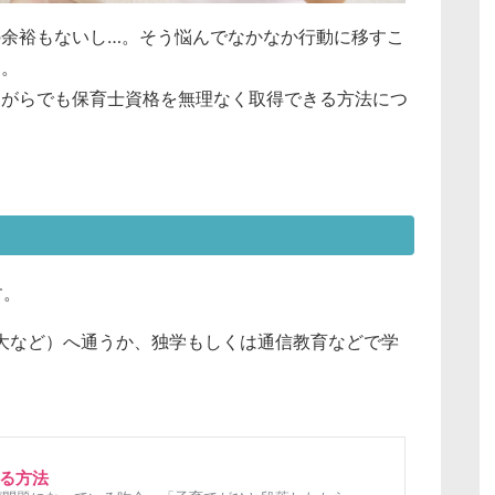
余裕もないし…。そう悩んでなかなか行動に移すこ
す。
ながらでも保育士資格を無理なく取得できる方法につ
す。
大など）へ通うか、独学もしくは通信教育などで学