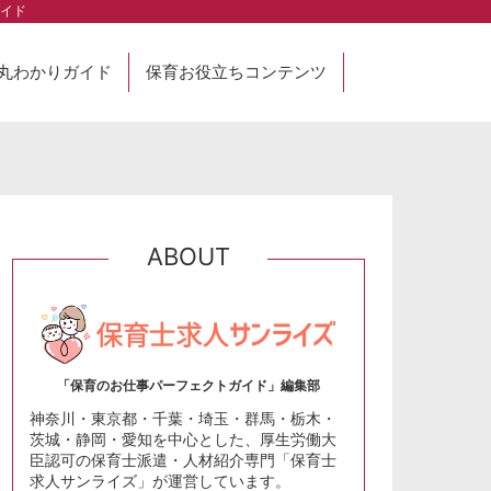
イド
丸わかりガイド
保育お役立ちコンテンツ
ABOUT
「保育のお仕事パーフェクトガイド」編集部
神奈川・東京都・千葉・埼玉・群馬・栃木・
茨城・静岡・愛知を中心とした、厚生労働大
臣認可の保育士派遣・人材紹介専門「保育士
求人サンライズ」が運営しています。