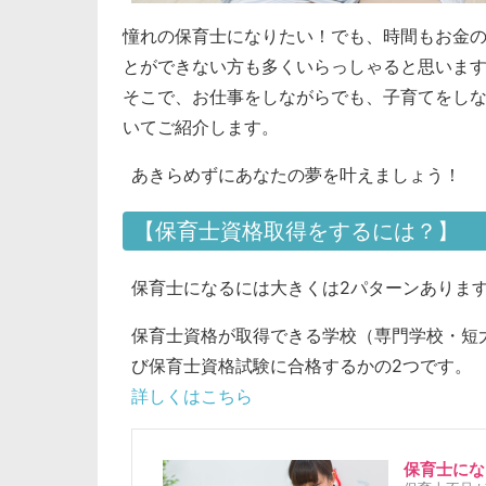
憧れの保育士になりたい！でも、時間もお金の
とができない方も多くいらっしゃると思いま
そこで、お仕事をしながらでも、子育てをし
いてご紹介します。
あきらめずにあなたの夢を叶えましょう！
【保育士資格取得をするには？】
保育士になるには大きくは2パターンありま
保育士資格が取得できる学校（専門学校・短
び保育士資格試験に合格するかの2つです。
詳しくはこちら