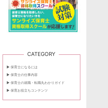
CATEGORY
保育士になるには
保育士の仕事内容
保育士の就職・転職丸わかりガイド
保育お役立ちコンテンツ