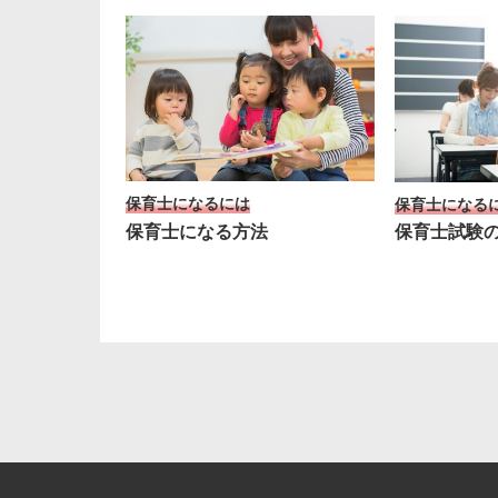
保育士になるには
保育士になる
保育士になる方法
保育士試験