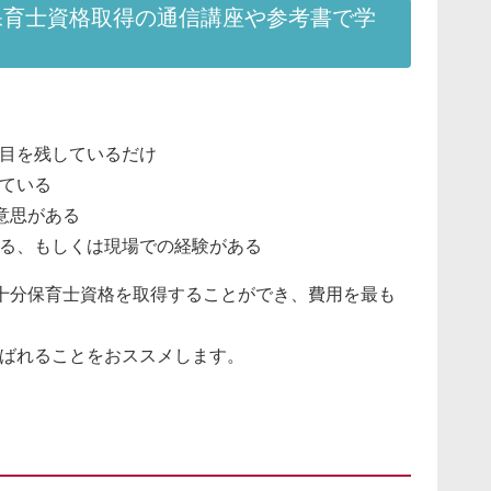
育士資格取得の通信講座や参考書で学
。
目を残しているだけ
ている
意思がある
る、もしくは現場での経験がある
十分保育士資格を取得することができ、費用を最も
ばれることをおススメします。