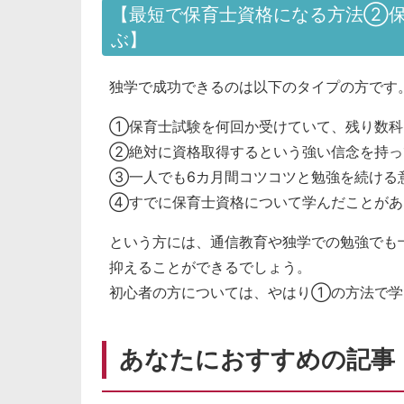
【最短で保育士資格になる方法②保
ぶ】
独学で成功できるのは以下のタイプの方です
①保育士試験を何回か受けていて、残り数科
②絶対に資格取得するという強い信念を持っ
③一人でも6カ月間コツコツと勉強を続ける
④すでに保育士資格について学んだことがあ
という方には、通信教育や独学での勉強でも
抑えることができるでしょう。
初心者の方については、やはり①の方法で学
あなたにおすすめの記事