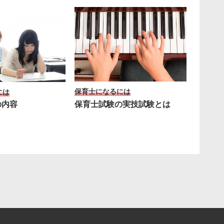
保育士になるには
には
保育士試験の実技試験とは
の内容