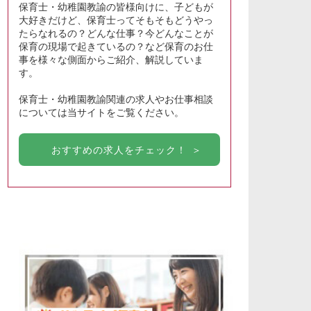
保育士・幼稚園教諭の皆様向けに、子どもが
大好きだけど、保育士ってそもそもどうやっ
たらなれるの？どんな仕事？今どんなことが
保育の現場で起きているの？など保育のお仕
事を様々な側面からご紹介、解説していま
す。
保育士・幼稚園教諭関連の求人やお仕事相談
については当サイトをご覧ください。
おすすめの求人をチェック！