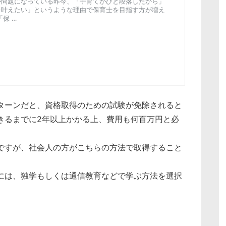
ターンだと、資格取得のための試験が免除されると
きるまでに2年以上かかる上、費用も何百万円と必
ですが、社会人の方がこちらの方法で取得すること
には、独学もしくは通信教育などで学ぶ方法を選択