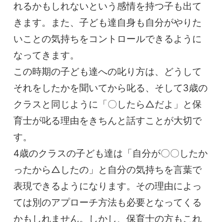
れるかもしれないという感情を持つ子も出て
きます。また、子ども達自身も自分がやりた
いことの気持ちをコントロールできるように
なってきます。
この時期の子ども達への叱り方は、どうして
それをしたかを聞いてから叱る、そして3歳の
クラスと同じように「〇したら△だよ」と保
育士が叱る理由をきちんと話すことが大切で
す。
4歳のクラスの子ども達は「自分が〇〇したか
ったから△したの」と自分の気持ちを言葉で
表現できるようになります。その理由によっ
ては別のアプローチ方法も必要となってくる
かもしれません。しかし、保育士の方もこれ