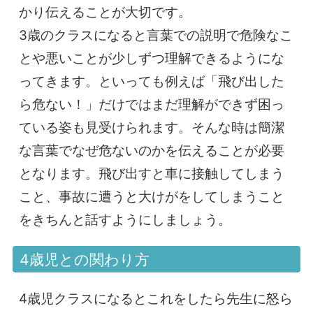
かり伝えることが大切です。
3歳のクラスになると言葉での説明で危険なこ
とや悪いことが少しずつ理解できるようにな
ってきます。といっても例えば「飛び出した
ら危ない！」だけではまだ理解ができず困っ
ている姿も見受けられます。そんな時は簡潔
な言葉でなぜ危ないのかを伝えることが必要
となります。飛び出すと車に接触してしまう
こと、事故に遭うと大けがをしてしまうこと
をきちんと話すようにしましょう。
4歳児との関わり方
4歳児クラスになるとこれをしたら先生に怒ら