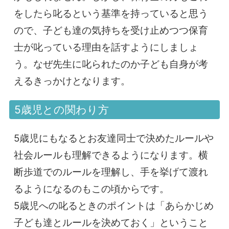
をしたら叱るという基準を持っていると思う
ので、子ども達の気持ちを受け止めつつ保育
士が叱っている理由を話すようにしましょ
う。なぜ先生に叱られたのか子ども自身が考
えるきっかけとなります。
5歳児との関わり方
5歳児にもなるとお友達同士で決めたルールや
社会ルールも理解できるようになります。横
断歩道でのルールを理解し、手を挙げて渡れ
るようになるのもこの頃からです。
5歳児への叱るときのポイントは「あらかじめ
子ども達とルールを決めておく」ということ