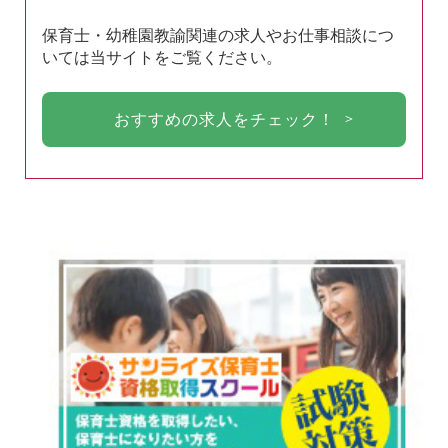
保育士・幼稚園教諭関連の求人やお仕事相談につ
いては当サイトをご覧ください。
おすすめの求人をチェック！