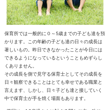
保育所では一般的に０～5歳までの子ども達を預
かります。この年齢の子ども達の日々の成長は
著しいもの。昨日できなかったことが今日には
できるようになっているということもめずらし
くありません。
その成長を側で見守る保育士としてその成長を
日々観察できることはとても幸せである職業と
言えます、しかし、日々子ども達と接していく
中で保育士が手を焼く場面もあります。