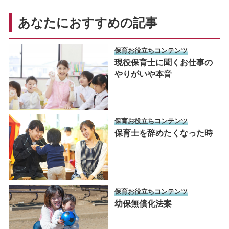
あなたにおすすめの記事
保育お役立ちコンテンツ
現役保育士に聞くお仕事の
やりがいや本音
保育お役立ちコンテンツ
保育士を辞めたくなった時
保育お役立ちコンテンツ
幼保無償化法案