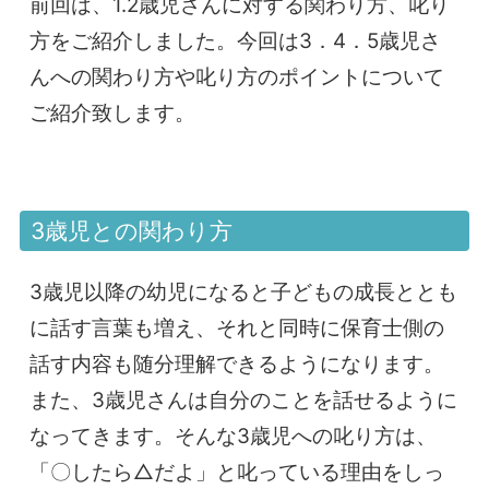
前回は、1.2歳児さんに対する関わり方、叱り
方をご紹介しました。今回は3．4．5歳児さ
んへの関わり方や叱り方のポイントについて
ご紹介致します。
3歳児との関わり方
3歳児以降の幼児になると子どもの成長ととも
に話す言葉も増え、それと同時に保育士側の
話す内容も随分理解できるようになります。
また、3歳児さんは自分のことを話せるように
なってきます。そんな3歳児への叱り方は、
「〇したら△だよ」と叱っている理由をしっ