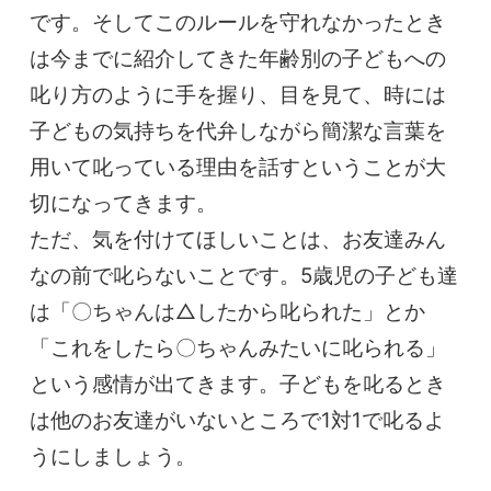
です。そしてこのルールを守れなかったとき
は今までに紹介してきた年齢別の子どもへの
叱り方のように手を握り、目を見て、時には
子どもの気持ちを代弁しながら簡潔な言葉を
用いて叱っている理由を話すということが大
切になってきます。
ただ、気を付けてほしいことは、お友達みん
なの前で叱らないことです。5歳児の子ども達
は「〇ちゃんは△したから叱られた」とか
「これをしたら〇ちゃんみたいに叱られる」
という感情が出てきます。子どもを叱るとき
は他のお友達がいないところで1対1で叱るよ
うにしましょう。