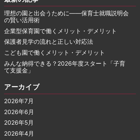
理想の園と出会うために――保育士就職説明会
の賢い活用術
企業型保育園で働くメリット・デメリット
保護者見学の流れと正しい対応法
こども園で働くメリット・デメリット
みんな納得できる？2026年度スタート「子育
て支援金」
アーカイブ
2026年7月
2026年6月
2026年5月
2026年4月