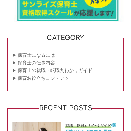
CATEGORY
保育士になるには
保育士の仕事内容
保育士の就職・転職丸わかりガイド
保育お役立ちコンテンツ
RECENT POSTS
採
就職・転職丸わかりガイド