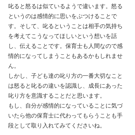
叱ると怒るは似ているようで違います。怒る
というのは感情的に思いをぶつけることで
す。そして、叱るということは相手の気持ち
を考えてこうなってほしいという想いを話
し、伝えることです。保育士も人間なので感
情的になってしまうこともあるかもしれませ
ん。
しかし、子ども達の叱り方の一番大切なこと
は怒ると叱るの違いを認識し、成長にあった
叱り方を意識することだと思います。
もし、自分が感情的になっていることに気づ
いたら他の保育士に代わってもらうことも手
段として取り入れてみてくださいね。