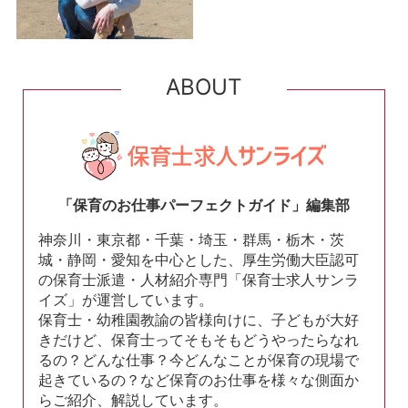
ABOUT
「保育のお仕事パーフェクトガイド」編集部
神奈川・東京都・千葉・埼玉・群馬・栃木・茨
城・静岡・愛知を中心とした、厚生労働大臣認可
の保育士派遣・人材紹介専門「保育士求人サンラ
イズ」が運営しています。
保育士・幼稚園教諭の皆様向けに、子どもが大好
きだけど、保育士ってそもそもどうやったらなれ
るの？どんな仕事？今どんなことが保育の現場で
起きているの？など保育のお仕事を様々な側面か
らご紹介、解説しています。