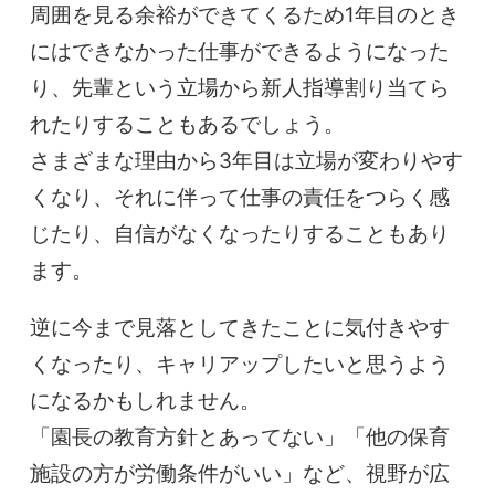
周囲を見る余裕ができてくるため1年目のとき
にはできなかった仕事ができるようになった
り、先輩という立場から新人指導割り当てら
れたりすることもあるでしょう。
さまざまな理由から3年目は立場が変わりやす
くなり、それに伴って仕事の責任をつらく感
じたり、自信がなくなったりすることもあり
ます。
逆に今まで見落としてきたことに気付きやす
くなったり、キャリアップしたいと思うよう
になるかもしれません。
「園長の教育方針とあってない」「他の保育
施設の方が労働条件がいい」など、視野が広