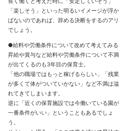
長く働くと考えた時に「安定していそう」
「楽しそう」といった明るいイメージが浮か
ばないのであれば、辞める決断をするのアリ
でしょう。
●給料や労働条件について改めて考えてみる
昇給や賞与など給料や労働条件について不満
が出てくるのも3年目の保育士。
「他の職場ではもっと稼げるらしい」「残業
が多くて体がついていかない」など不満は溢
れてきてしまいます。
逆に「近くの保育施設では今働いている園が
一番条件がいい」ということもあるでしょ
う。