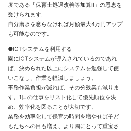
度である「保育士処遇改善等加算Ⅱ」の恩恵を
受けられます。
自分磨きを怠らなければ月額最大4万円アップ
も可能なのです。
●ICTシステムを利用する
園にICTシステムが導入されているのであれ
ば、決められた以上にシステムを勉強して使
いこなし、作業を軽減しましょう。
事務作業負担が減れば、その分残業も減りま
す。1日の仕事をリスト化して優先順位を決
め、効率化を図ることが大切です。
業務を効率化して保育の時間を増やせば子ど
もたちへの目も増え、より園にとって重宝さ