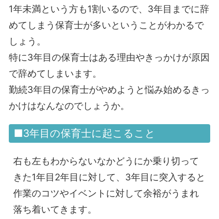
1年未満という方も1割いるので、3年目までに辞
めてしまう保育士が多いということがわかるで
しょう。
特に3年目の保育士はある理由やきっかけが原因
で辞めてしまいます。
勤続3年目の保育士がやめようと悩み始めるきっ
かけはなんなのでしょうか。
■3年目の保育士に起こること
右も左もわからないなかどうにか乗り切って
きた1年目2年目に対して、3年目に突入すると
作業のコツやイベントに対して余裕がうまれ
落ち着いてきます。