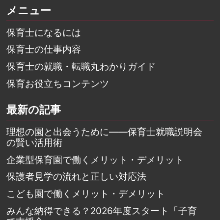
メニュー
保育士になるには
保育士の仕事内容
保育士の就職・転職丸わかりガイド
保育お役立ちコンテンツ
最新の記事
理想の園と出会うために――保育士就職説明会
の賢い活用術
企業型保育園で働くメリット・デメリット
保護者見学の流れと正しい対応法
こども園で働くメリット・デメリット
みんな納得できる？2026年度スタート「子育