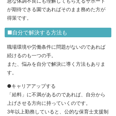
急な体調不良にも理解してもらえるサポート
が期待できる園であればそのまま務めた方が
得策です。
■自分で解決する方法も
職場環境や労働条件に問題がないのであれば
続けるのも一つの手。
また、悩みを自分で解決に導く方法もありま
す。
●キャリアアップする
「給料」に不満があるのであれば、自分から
上げさせる方向に持っていくのです。
3年以上勤務していると、公的な保育士支援制