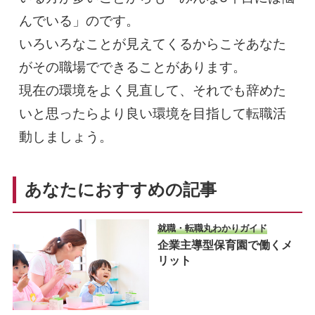
んでいる」のです。
いろいろなことが見えてくるからこそあなた
がその職場でできることがあります。
現在の環境をよく見直して、それでも辞めた
いと思ったらより良い環境を目指して転職活
動しましょう。
あなたにおすすめの記事
就職・転職丸わかりガイド
企業主導型保育園で働くメ
リット