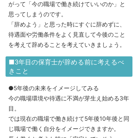
がって「今の職場で働き続けていいのか」と
思ってしまうのです。
「辞めよう」と思った時にすぐに辞めずに、
待遇面や労働条件をよく見直して今後のこと
を考えて辞めることを考えていきましょう。
■3年目の保育士が辞める前に考えるべ
きこと
●5年後の未来をイメージしてみる
今の職場環境や待遇に不満が芽生え始める3年
目。
では現在の職場で働き続けて5年後10年後と同
じ職場で働く自分をイメージできますか。