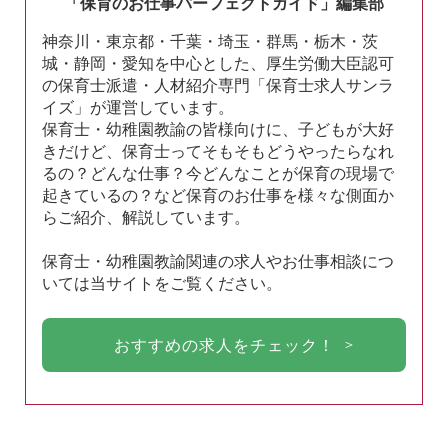
「保育のお仕事パーフェクトガイド」編集部
神奈川・東京都・千葉・埼玉・群馬・栃木・茨
城・静岡・愛知を中心とした、厚生労働大臣認可
の保育士派遣・人材紹介専門「保育士求人サンラ
イズ」が運営しています。
保育士・幼稚園教諭の皆様向けに、子どもが大好
きだけど、保育士ってそもそもどうやったらなれ
るの？どんな仕事？今どんなことが保育の現場で
起きているの？など保育のお仕事を様々な側面か
らご紹介、解説しています。
保育士・幼稚園教諭関連の求人やお仕事相談につ
いては当サイトをご覧ください。
おすすめの求人をチェック！