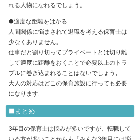
れる人物になれるでしょう。
●適度な距離をはかる
人間関係に悩まされて退職を考える保育士は
少なくありません。
仕事だと割り切ってプライベートとは切り離
して適度に距離をおくことで必要以上のトラ
ブルに巻き込まれることはないでしょう。
大人の対応はどこの保育施設に行っても必要
になります。
■まとめ
3年目の保育士は悩みが多いですが、転職して
いる方が多いことからも「みんな3年目には悩