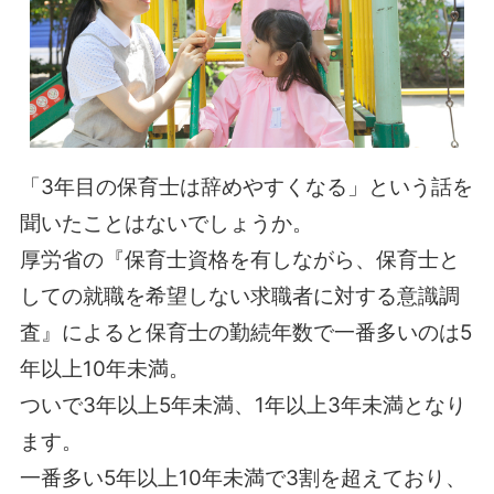
「3年目の保育士は辞めやすくなる」という話を
聞いたことはないでしょうか。
厚労省の『保育士資格を有しながら、保育士と
しての就職を希望しない求職者に対する意識調
査』によると保育士の勤続年数で一番多いのは5
年以上10年未満。
ついで3年以上5年未満、1年以上3年未満となり
ます。
一番多い5年以上10年未満で3割を超えており、