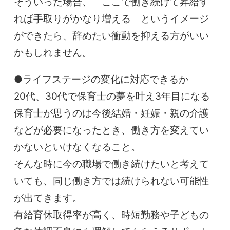
そういった場合、「ここで働き続けて昇給す
れば手取りがかなり増える」というイメージ
ができたら、辞めたい衝動を抑える方がいい
かもしれません。
●ライフステージの変化に対応できるか
20代、30代で保育士の夢を叶え3年目になる
保育士が思うのは今後結婚・妊娠・親の介護
などが必要になったとき、働き方を変えてい
かないといけなくなること。
そんな時に今の職場で働き続けたいと考えて
いても、同じ働き方では続けられない可能性
が出てきます。
有給育休取得率が高く、時短勤務や子どもの