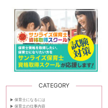
CATEGORY
保育士になるには
保育士の仕事内容