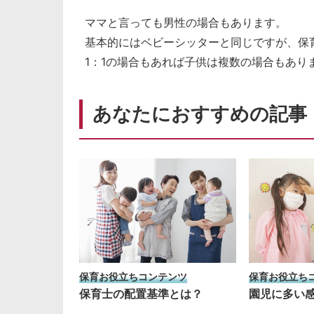
ママと言っても男性の場合もあります。
基本的にはベビーシッターと同じですが、保
1：1の場合もあれば子供は複数の場合もあり
あなたにおすすめの記事
保育お役立ちコンテンツ
保育お役立ち
保育士の配置基準とは？
園児に多い