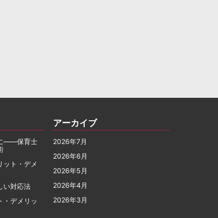
アーカイブ
に――保育士
2026年7月
術
2026年6月
リット・デメ
2026年5月
2026年4月
しい対応法
2026年3月
ト・デメリッ