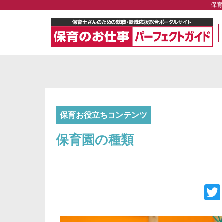
保
保育お役立ちコンテンツ
保育園の種類