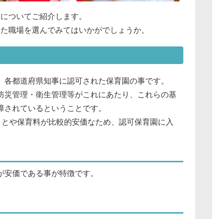
ちについてご紹介します。
った職場を選んでみてはいかがでしょうか。
、各都道府県知事に認可された保育園の事です。
防災管理・衛生管理等がこれにあたり、これらの基
障されているということです。
ことや保育料が比較的安価なため、認可保育園に入
。
が安価である事が特徴です。