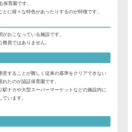
る保育園です。
ごとに様々な特色があったりするのが特徴です。
間がおこなっている施設です。
公務員ではありません。
用意することが難しく従来の基準をクリアできない
現れたのが認証保育園です。
り駅ナカや大型スーパーマーケットなどの施設内に
しています。
。