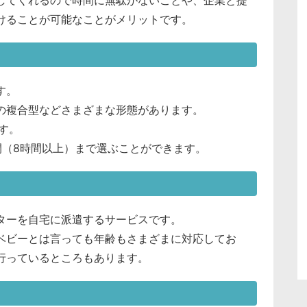
けることが可能なことがメリットです。
す。
の複合型などさまざまな形態があります。
す。
間（8時間以上）まで選ぶことができます。
ターを自宅に派遣するサービスです。
ベビーとは言っても年齢もさまざまに対応してお
行っているところもあります。