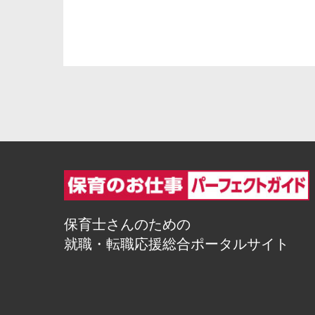
保育士さんのための
就職・転職応援総合ポータルサイト