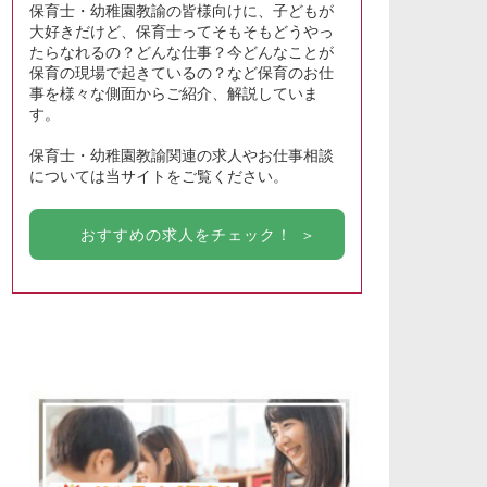
保育士・幼稚園教諭の皆様向けに、子どもが
大好きだけど、保育士ってそもそもどうやっ
たらなれるの？どんな仕事？今どんなことが
保育の現場で起きているの？など保育のお仕
事を様々な側面からご紹介、解説していま
す。
保育士・幼稚園教諭関連の求人やお仕事相談
については当サイトをご覧ください。
おすすめの求人をチェック！