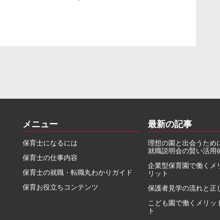
メニュー
最新の記事
保育士になるには
理想の園と出会うため
就職説明会の賢い活用
保育士の仕事内容
企業型保育園で働くメ
保育士の就職・転職丸わかりガイド
リット
保育お役立ちコンテンツ
保護者見学の流れと正
こども園で働くメリッ
ト