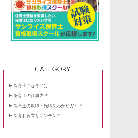
CATEGORY
保育士になるには
保育士の仕事内容
保育士の就職・転職丸わかりガイド
保育お役立ちコンテンツ