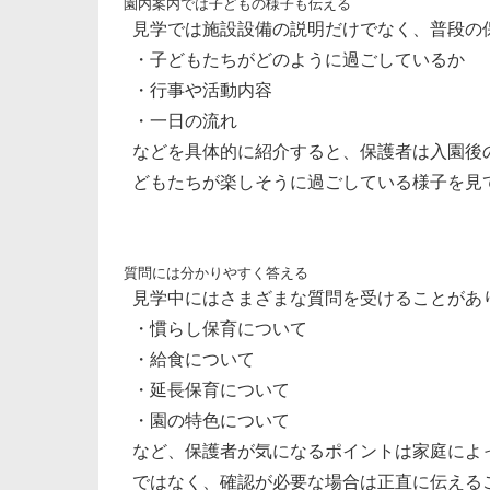
園内案内では子どもの様子も伝える
見学では施設設備の説明だけでなく、普段の
・子どもたちがどのように過ごしているか
・行事や活動内容
・一日の流れ
などを具体的に紹介すると、保護者は入園後
どもたちが楽しそうに過ごしている様子を見
質問には分かりやすく答える
見学中にはさまざまな質問を受けることがあ
・慣らし保育について
・給食について
・延長保育について
・園の特色について
など、保護者が気になるポイントは家庭によ
ではなく、確認が必要な場合は正直に伝える