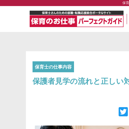
保
保育士の仕事内容
保護者見学の流れと正しい