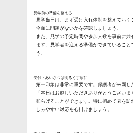
見学前の準備を整える
見学当日は、まず受け入れ体制を整えておく
全面に問題がないかを確認しましょう。
また、見学の予定時間や参加人数を事前に共
ます。見学者を迎える準備ができていること
う。
受付・あいさつは明るく丁寧に
第一印象は非常に重要です。保護者が来園し
「本日はお越しいただきありがとうございま
和らげることができます。特に初めて園を訪
しみやすい対応を心掛けましょう。