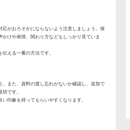
対応がおろそかにならないよう注意しましょう。保
声かけや表情、関わり方などもしっかり見ていま
を伝える一番の方法です。
う。また、資料の渡し忘れがないか確認し、追加で
親切です。
良い印象を持ってもらいやすくなります。