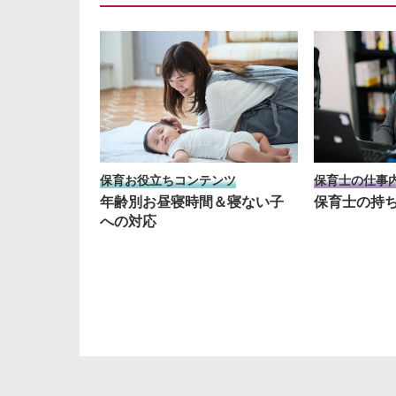
保育士の仕事
保育お役立ちコンテンツ
保育士の持
年齢別お昼寝時間＆寝ない子
への対応