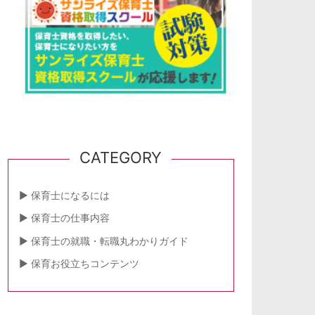
CATEGORY
保育士になるには
保育士の仕事内容
保育士の就職・転職丸わかりガイド
保育お役立ちコンテンツ