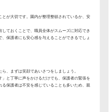
ことが大切です。園内が整理整頓されているか、安
有しておくことで、職員全体がスムーズに対応でき
で、保護者にも安心感を与えることができるでしょ
たら、まずは笑顔であいさつをしましょう。
す」と丁寧に声をかけるだけでも、保護者の緊張を
れる保護者は不安を感じていることも多いため、親