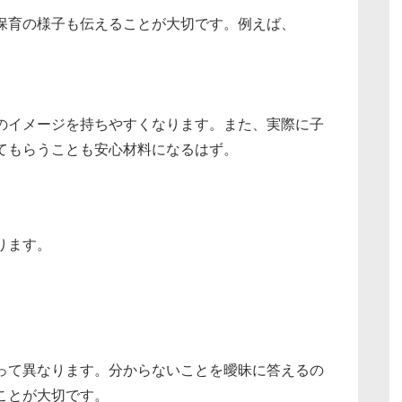
保育の様子も伝えることが大切です。例えば、
のイメージを持ちやすくなります。また、実際に子
てもらうことも安心材料になるはず。
ります。
って異なります。分からないことを曖昧に答えるの
ことが大切です。