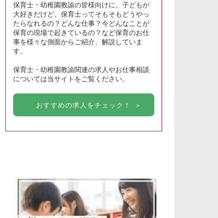
保育士・幼稚園教諭の皆様向けに、子どもが
大好きだけど、保育士ってそもそもどうやっ
たらなれるの？どんな仕事？今どんなことが
保育の現場で起きているの？など保育のお仕
事を様々な側面からご紹介、解説していま
す。
保育士・幼稚園教諭関連の求人やお仕事相談
については当サイトをご覧ください。
おすすめの求人をチェック！