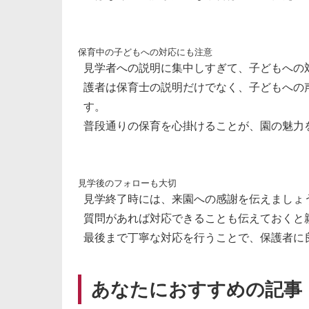
保育中の子どもへの対応にも注意
見学者への説明に集中しすぎて、子どもへの
護者は保育士の説明だけでなく、子どもへの
す。
普段通りの保育を心掛けることが、園の魅力
見学後のフォローも大切
見学終了時には、来園への感謝を伝えましょ
質問があれば対応できることも伝えておくと
最後まで丁寧な対応を行うことで、保護者に
あなたにおすすめの記事