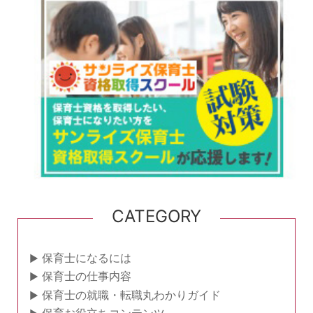
CATEGORY
保育士になるには
保育士の仕事内容
保育士の就職・転職丸わかりガイド