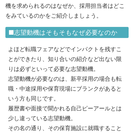
機を求められるのはなぜか、採用担当者はどこ
をみているのかをご紹介しましょう。
■志望動機はそもそもなぜ必要なのか
よほど転職フェアなどでインパクトを残すこ
とができたり、知り合いの紹介など出ない限
りは必ずといって必要な志望動機。
志望動機が必要なのは、新卒採用の場合も転
職・中途採用や保育現場にブランクがあると
いう方も同じです。
履歴書や面接で聞かれる自己ピーアールとは
少し違っている志望動機。
その名の通り、その保育施設に就職すること