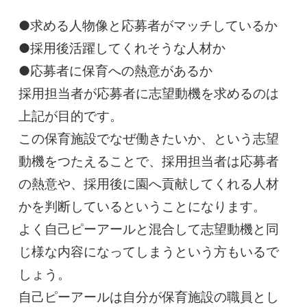
●求める人物像と応募者がマッチしているか
●採用後活躍してくれそうな人材か
●応募者に保育への熱意があるか
採用担当者が応募者に志望動機を求めるのは
上記が目的です。
この保育施設でなぜ働きたいか、という志望
動機をつたえることで、採用担当者は応募者
の熱意や、採用後に園へ貢献してくれる人材
かを判断しているということになります。
よく自己ピーアールと混合して志望動機と同
じ様な内容になってしまうという方もいるで
しょう。
自己ピーアールは自分が保育施設の職員とし