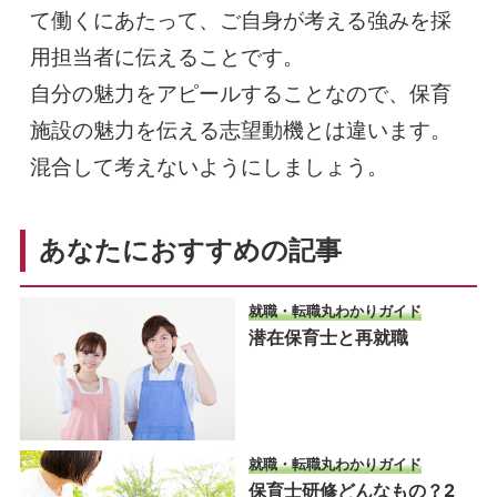
て働くにあたって、ご自身が考える強みを採
用担当者に伝えることです。
自分の魅力をアピールすることなので、保育
施設の魅力を伝える志望動機とは違います。
混合して考えないようにしましょう。
あなたにおすすめの記事
就職・転職丸わかりガイド
潜在保育士と再就職
就職・転職丸わかりガイド
保育士研修どんなもの？2