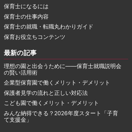
保育士になるには
保育士の仕事内容
保育士の就職・転職丸わかりガイド
保育お役立ちコンテンツ
最新の記事
理想の園と出会うために――保育士就職説明会
の賢い活用術
企業型保育園で働くメリット・デメリット
保護者見学の流れと正しい対応法
こども園で働くメリット・デメリット
みんな納得できる？2026年度スタート「子育
て支援金」