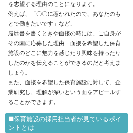
を志望する理由のことになります。
例えば、「〇〇に惹かれたので、あなたのも
とで働きたいです」など。
履歴書を書くときや面接の時には、ご自身が
その園に応募した理由＝面接を希望した保育
施設のどこに魅力を感じたり興味を持ったり
したのかを伝えることができるのだと考えま
しょう。
また、面接を希望した保育施設に対して、企
業研究し、理解が深いという面をアピールす
ることができます。
■保育施設の採用担当者が見ているポイ
ントとは