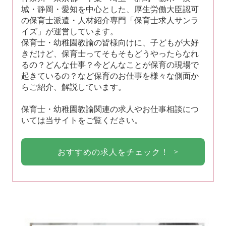
城・静岡・愛知を中心とした、厚生労働大臣認可
の保育士派遣・人材紹介専門「保育士求人サンラ
イズ」が運営しています。
保育士・幼稚園教諭の皆様向けに、子どもが大好
きだけど、保育士ってそもそもどうやったらなれ
るの？どんな仕事？今どんなことが保育の現場で
起きているの？など保育のお仕事を様々な側面か
らご紹介、解説しています。
保育士・幼稚園教諭関連の求人やお仕事相談につ
いては当サイトをご覧ください。
おすすめの求人をチェック！