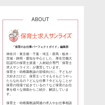
ABOUT
「保育のお仕事パーフェクトガイド」編集部
神奈川・東京都・千葉・埼玉・群馬・栃木・
茨城・静岡・愛知を中心とした、厚生労働大
臣認可の保育士派遣・人材紹介専門「保育士
求人サンライズ」が運営しています。
保育士・幼稚園教諭の皆様向けに、子どもが
大好きだけど、保育士ってそもそもどうやっ
たらなれるの？どんな仕事？今どんなことが
保育の現場で起きているの？など保育のお仕
事を様々な側面からご紹介、解説していま
す。
保育士・幼稚園教諭関連の求人やお仕事相談