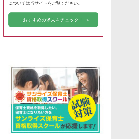
については当サイトをご覧ください。
おすすめの求人をチェック！