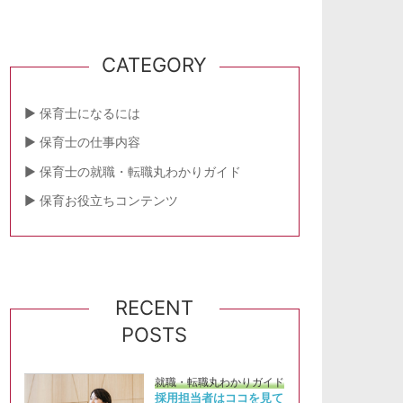
CATEGORY
保育士になるには
保育士の仕事内容
保育士の就職・転職丸わかりガイド
保育お役立ちコンテンツ
RECENT
POSTS
就職・転職丸わかりガイド
採用担当者はココを見て