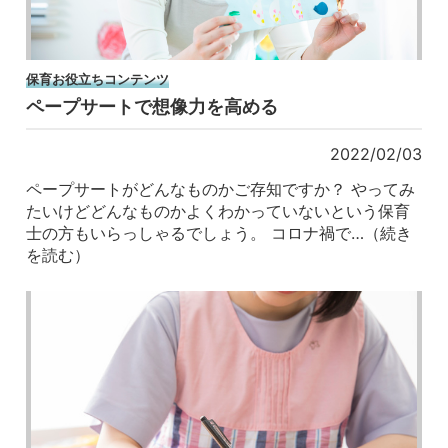
保育お役立ちコンテンツ
ペープサートで想像力を高める
2022/02/03
ペープサートがどんなものかご存知ですか？ やってみ
たいけどどんなものかよくわかっていないという保育
士の方もいらっしゃるでしょう。 コロナ禍で…（続き
を読む）