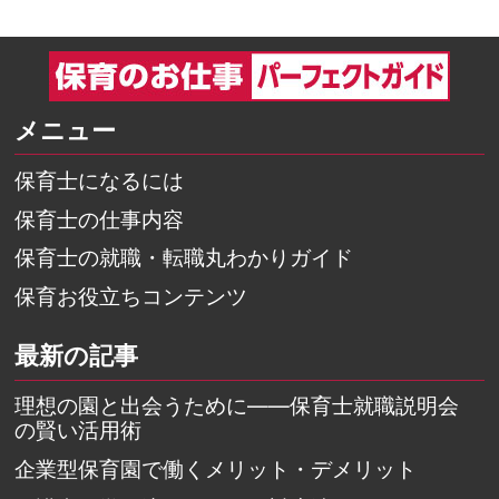
メニュー
保育士になるには
保育士の仕事内容
保育士の就職・転職丸わかりガイド
保育お役立ちコンテンツ
最新の記事
理想の園と出会うために――保育士就職説明会
の賢い活用術
企業型保育園で働くメリット・デメリット