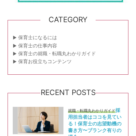
CATEGORY
保育士になるには
保育士の仕事内容
保育士の就職・転職丸わかりガイド
保育お役立ちコンテンツ
RECENT POSTS
採
就職・転職丸わかりガイド
用担当者はココを見てい
る！保育士の志望動機の
書き方〜ブランク有りの