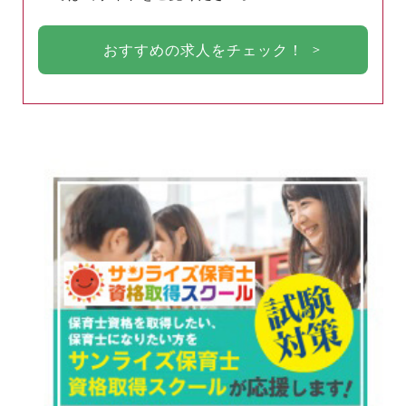
おすすめの求人をチェック！