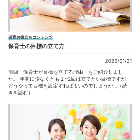
保育お役立ちコンテンツ
保育士の目標の立て方
2022/01/21
前回「保育士が目標を立てる理由」をご紹介しまし
た。 年間に少なくとも１~2回は立てたい目標ですが、
どうやって目標を設定すればよいのでしょうか…（続
きを読む）