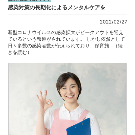
感染対策の長期化によるメンタルケアを
2022/02/27
新型コロナウイルスの感染拡大がピークアウトを迎え
ているという報道がされています。 しかし依然として
日々多数の感染者数が伝えられており、保育施…（続
きを読む）