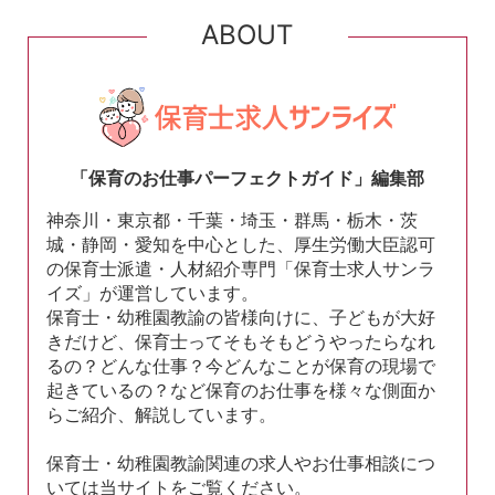
ABOUT
「保育のお仕事パーフェクトガイド」編集部
神奈川・東京都・千葉・埼玉・群馬・栃木・茨
城・静岡・愛知を中心とした、厚生労働大臣認可
の保育士派遣・人材紹介専門「保育士求人サンラ
イズ」が運営しています。
保育士・幼稚園教諭の皆様向けに、子どもが大好
きだけど、保育士ってそもそもどうやったらなれ
るの？どんな仕事？今どんなことが保育の現場で
起きているの？など保育のお仕事を様々な側面か
らご紹介、解説しています。
保育士・幼稚園教諭関連の求人やお仕事相談につ
いては当サイトをご覧ください。