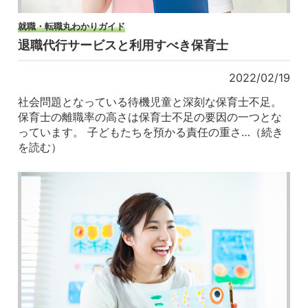
就職・転職丸わかりガイド
退職代行サービスと利用すべき保育士
2022/02/19
社会問題となっている待機児童と深刻な保育士不足。
保育士の離職率の高さは保育士不足の要因の一つとな
っています。 子どもたちを預かる責任の重さ…（続き
を読む）