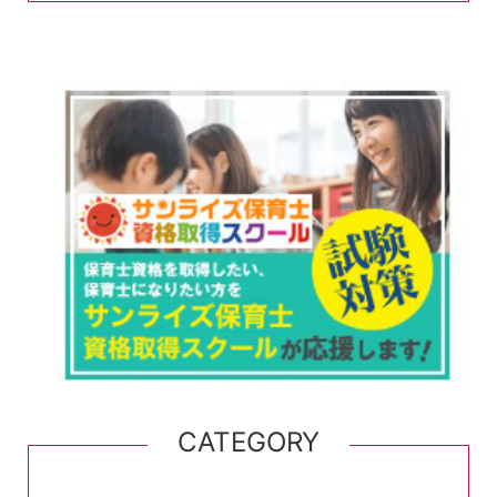
CATEGORY