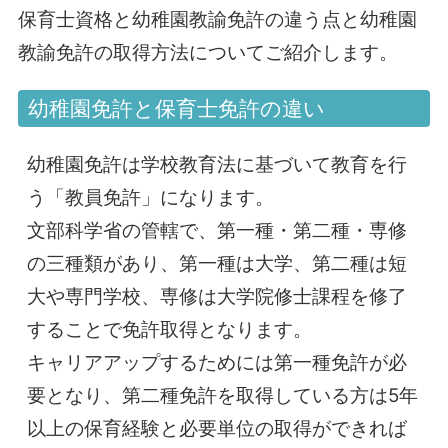
保育士資格と幼稚園教諭免許の違う点と幼稚園
教諭免許の取得方法についてご紹介します。
幼稚園免許と保育士免許の違い
幼稚園免許は学校教育法に基づいて教育を行
う「教員免許」になります。
文部科学省の管轄で、第一種・第二種・専修
の三種類があり、第一種は大学、第二種は短
大や専門学校、専修は大学院修士課程を修了
することで免許取得となります。
キャリアアップするためには第一種免許が必
要となり、第二種免許を取得している方は5年
以上の保育経験と必要単位の取得ができれば