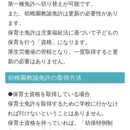
第一種免許へ切り替えが可能です。
また、幼稚園教諭免許は更新の必要性があり
ます。
保育士免許は児童福祉法に基づいて子どもの
保育を行う「資格」になります。
厚生労働省の管轄となり、一度取得すると更
新の必要はありません。
幼稚園教諭免許の取得方法
●保育士資格を取得している場合
保育士免許を取得するために学校に行かなけ
れば行けないということはありません。
保育士資格を持っていれば、「幼保特例制