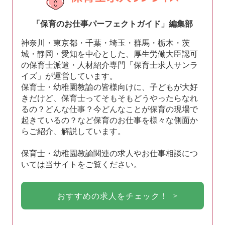
「保育のお仕事パーフェクトガイド」編集部
神奈川・東京都・千葉・埼玉・群馬・栃木・茨
城・静岡・愛知を中心とした、厚生労働大臣認可
の保育士派遣・人材紹介専門「保育士求人サンラ
イズ」が運営しています。
保育士・幼稚園教諭の皆様向けに、子どもが大好
きだけど、保育士ってそもそもどうやったらなれ
るの？どんな仕事？今どんなことが保育の現場で
起きているの？など保育のお仕事を様々な側面か
らご紹介、解説しています。
保育士・幼稚園教諭関連の求人やお仕事相談につ
いては当サイトをご覧ください。
おすすめの求人をチェック！