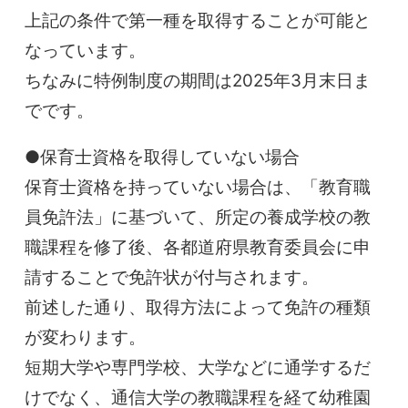
上記の条件で第一種を取得することが可能と
なっています。
ちなみに特例制度の期間は2025年3月末日ま
でです。
●保育士資格を取得していない場合
保育士資格を持っていない場合は、「教育職
員免許法」に基づいて、所定の養成学校の教
職課程を修了後、各都道府県教育委員会に申
請することで免許状が付与されます。
前述した通り、取得方法によって免許の種類
が変わります。
短期大学や専門学校、大学などに通学するだ
けでなく、通信大学の教職課程を経て幼稚園