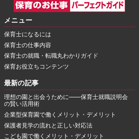
メニュー
保育士になるには
保育士の仕事内容
保育士の就職・転職丸わかりガイド
保育お役立ちコンテンツ
最新の記事
理想の園と出会うために――保育士就職説明会
の賢い活用術
企業型保育園で働くメリット・デメリット
保護者見学の流れと正しい対応法
こども園で働くメリット・デメリット