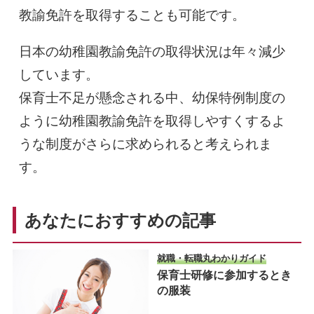
教諭免許を取得することも可能です。
日本の幼稚園教諭免許の取得状況は年々減少
しています。
保育士不足が懸念される中、幼保特例制度の
ように幼稚園教諭免許を取得しやすくするよ
うな制度がさらに求められると考えられま
す。
あなたにおすすめの記事
就職・転職丸わかりガイド
保育士研修に参加するとき
の服装