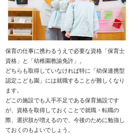
保育の仕事に携わるうえで必要な資格「保育士
資格」と「幼稚園教諭免許」。
どちらも取得していなければ特に「幼保連携型
認定こども園」には就職することが難しくなり
ます。
どこの施設でも人手不足である保育施設です
が、資格を取得しておくことで就職・転職の
際、選択肢が増えるので、今後のために勉強し
ておくのもよいでしょう。