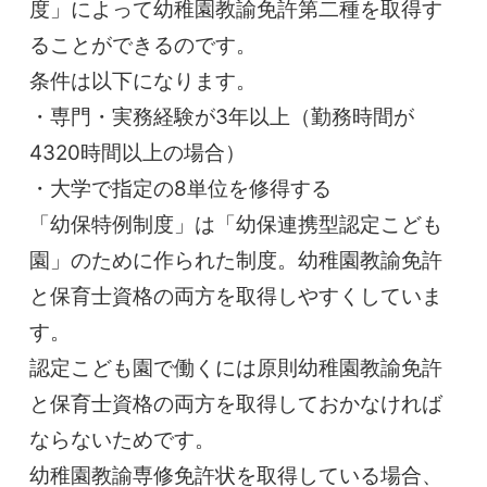
度」によって幼稚園教諭免許第二種を取得す
ることができるのです。
条件は以下になります。
・専門・実務経験が3年以上（勤務時間が
4320時間以上の場合）
・大学で指定の8単位を修得する
「幼保特例制度」は「幼保連携型認定こども
園」のために作られた制度。幼稚園教諭免許
と保育士資格の両方を取得しやすくしていま
す。
認定こども園で働くには原則幼稚園教諭免許
と保育士資格の両方を取得しておかなければ
ならないためです。
幼稚園教諭専修免許状を取得している場合、