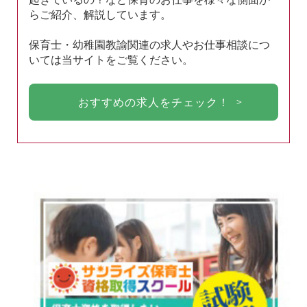
らご紹介、解説しています。
保育士・幼稚園教諭関連の求人やお仕事相談につ
いては当サイトをご覧ください。
おすすめの求人をチェック！