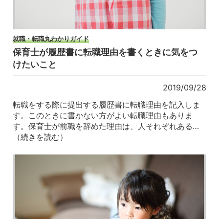
就職・転職丸わかりガイド
保育士が履歴書に転職理由を書くときに気をつ
けたいこと
2019/09/28
転職をする際に提出する履歴書に転職理由を記入しま
す。このときに書かない方がよい転職理由もありま
す。保育士が前職を辞めた理由は、人それぞれある…
（続きを読む）