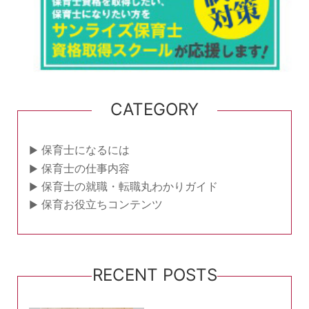
CATEGORY
保育士になるには
保育士の仕事内容
保育士の就職・転職丸わかりガイド
保育お役立ちコンテンツ
RECENT POSTS