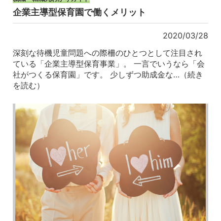
企業主導型保育園で働くメリット
2020/03/28
深刻な待機児童問題への際柵のひとつとして注目され
ている「企業主導型保育事業」。 一言でいうなら「会
社がつくる保育園」です。 少しずつ助成金な…（続き
を読む）