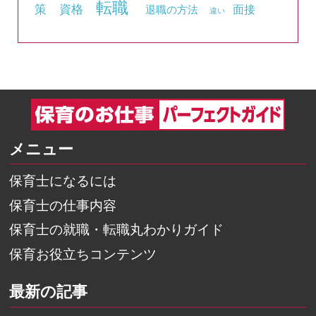
転職
資格
策
面接
退職の方法
違い
メニュー
保育士になるには
保育士の仕事内容
保育士の就職・転職丸わかりガイド
保育お役立ちコンテンツ
最新の記事