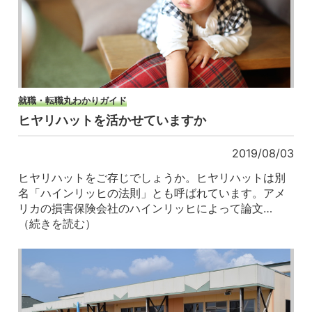
就職・転職丸わかりガイド
ヒヤリハットを活かせていますか
2019/08/03
ヒヤリハットをご存じでしょうか。ヒヤリハットは別
名「ハインリッヒの法則」とも呼ばれています。アメ
リカの損害保険会社のハインリッヒによって論文…
（続きを読む）