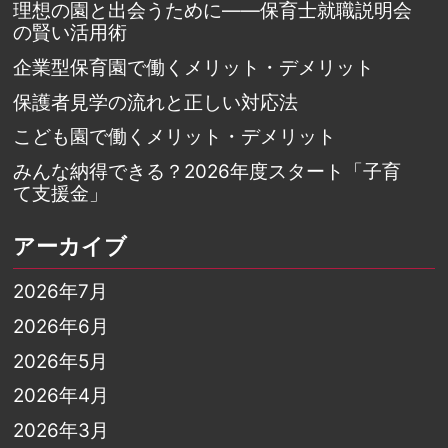
理想の園と出会うために――保育士就職説明会
の賢い活用術
企業型保育園で働くメリット・デメリット
保護者見学の流れと正しい対応法
こども園で働くメリット・デメリット
みんな納得できる？2026年度スタート「子育
て支援金」
アーカイブ
2026年7月
2026年6月
2026年5月
2026年4月
2026年3月