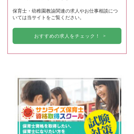
保育士・幼稚園教諭関連の求人やお仕事相談につ
いては当サイトをご覧ください。
おすすめの求人をチェック！