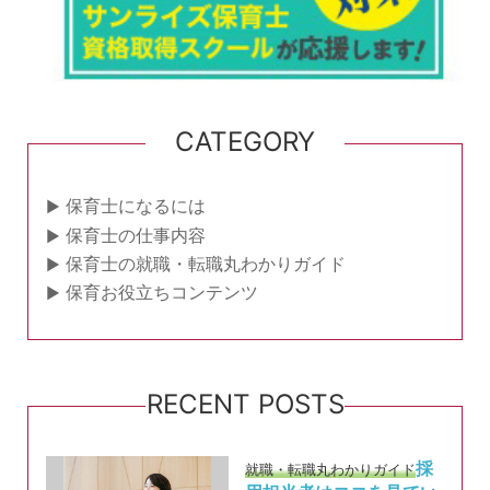
CATEGORY
保育士になるには
保育士の仕事内容
保育士の就職・転職丸わかりガイド
保育お役立ちコンテンツ
RECENT POSTS
採
就職・転職丸わかりガイド