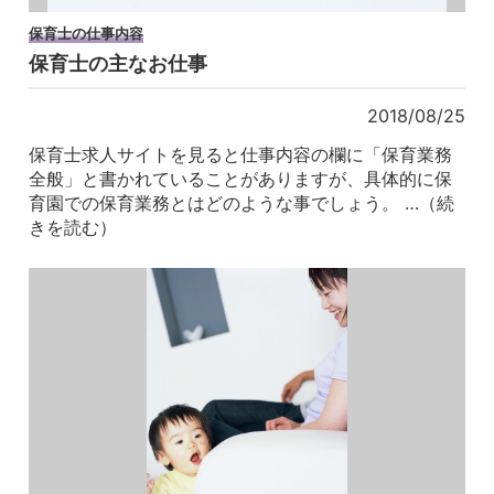
保育士の仕事内容
保育士の主なお仕事
2018/08/25
保育士求人サイトを見ると仕事内容の欄に「保育業務
全般」と書かれていることがありますが、具体的に保
育園での保育業務とはどのような事でしょう。 …（続
きを読む）