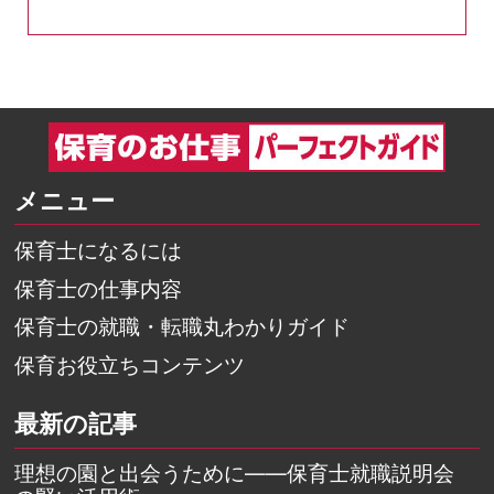
メニュー
保育士になるには
保育士の仕事内容
保育士の就職・転職丸わかりガイド
保育お役立ちコンテンツ
最新の記事
理想の園と出会うために――保育士就職説明会