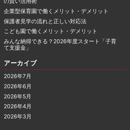
の賢い活用術
企業型保育園で働くメリット・デメリット
保護者見学の流れと正しい対応法
こども園で働くメリット・デメリット
みんな納得できる？2026年度スタート「子育
て支援金」
アーカイブ
2026年7月
2026年6月
2026年5月
2026年4月
2026年3月