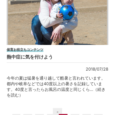
保育お役立ちコンテンツ
熱中症に気を付けよう
2018/07/28
今年の夏は猛暑を通り越して酷暑と言われています。
都内や岐阜などでは40度以上の暑さを記録していま
す。40度と言ったらお風呂の温度と同じくら…（続き
を読む）
＜