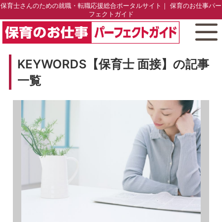
保育士さんのための就職・転職応援総合ポータルサイト｜ 保育のお仕事パー
フェクトガイド
KEYWORDS【保育士 面接】の記事
一覧