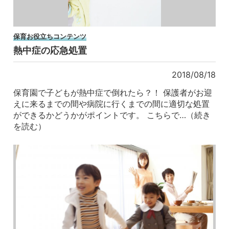
保育お役立ちコンテンツ
熱中症の応急処置
2018/08/18
保育園で子どもが熱中症で倒れたら？！ 保護者がお迎
えに来るまでの間や病院に行くまでの間に適切な処置
ができるかどうかがポイントです。 こちらで…（続き
を読む）