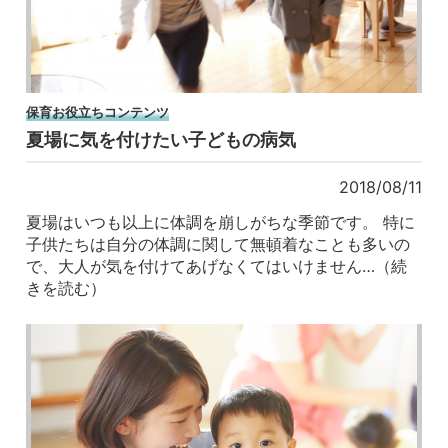
保育お役立ちコンテンツ
夏場に気を付けたい子どもの病気
2018/08/11
夏場はいつも以上に体調を崩しがちな季節です。 特に
子供たちは自分の体調に関して無頓着なことも多いの
で、大人が気を付けてあげなくてはいけません…（続
きを読む）