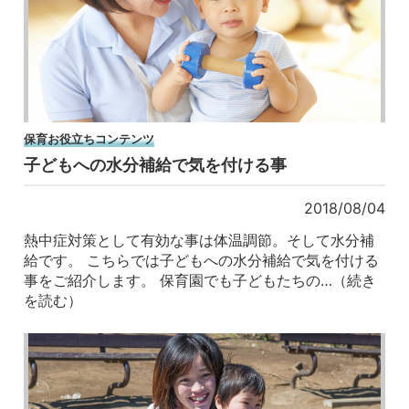
保育お役立ちコンテンツ
子どもへの水分補給で気を付ける事
2018/08/04
熱中症対策として有効な事は体温調節。そして水分補
給です。 こちらでは子どもへの水分補給で気を付ける
事をご紹介します。 保育園でも子どもたちの…（続き
を読む）