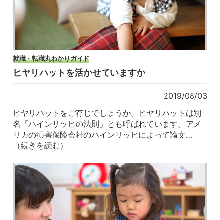
就職・転職丸わかりガイド
ヒヤリハットを活かせていますか
2019/08/03
ヒヤリハットをご存じでしょうか。ヒヤリハットは別
名「ハインリッヒの法則」とも呼ばれています。アメ
リカの損害保険会社のハインリッヒによって論文…
（続きを読む）