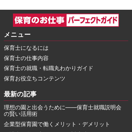
メニュー
保育士になるには
保育士の仕事内容
保育士の就職・転職丸わかりガイド
保育お役立ちコンテンツ
最新の記事
理想の園と出会うために――保育士就職説明会
の賢い活用術
企業型保育園で働くメリット・デメリット