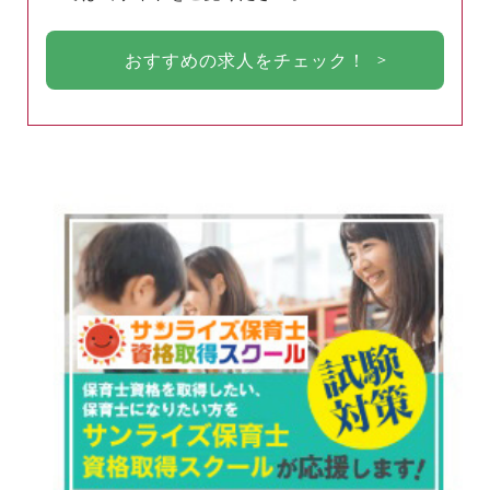
おすすめの求人をチェック！