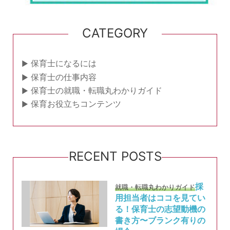
CATEGORY
保育士になるには
保育士の仕事内容
保育士の就職・転職丸わかりガイド
保育お役立ちコンテンツ
RECENT POSTS
採
就職・転職丸わかりガイド
用担当者はココを見てい
る！保育士の志望動機の
書き方〜ブランク有りの