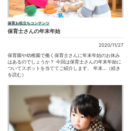
保育お役立ちコンテンツ
保育士さんの年末年始
2020/11/27
保育園や幼稚園で働く保育士さんに年末年始のお休み
はあるのでしょうか？ 今回は保育士さんの年末年始に
ついてスポットを当ててご紹介します。 年末…（続き
を読む）