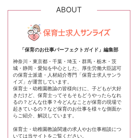
ABOUT
「保育のお仕事パーフェクトガイド」編集部
神奈川・東京都・千葉・埼玉・群馬・栃木・茨
城・静岡・愛知を中心とした、厚生労働大臣認可
の保育士派遣・人材紹介専門「保育士求人サンラ
イズ」が運営しています。
保育士・幼稚園教諭の皆様向けに、子どもが大好
きだけど、保育士ってそもそもどうやったらなれ
るの？どんな仕事？今どんなことが保育の現場で
起きているの？など保育のお仕事を様々な側面か
らご紹介、解説しています。
保育士・幼稚園教諭関連の求人やお仕事相談につ
いては当サイトをご覧ください。