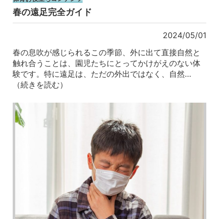
春の遠足完全ガイド
2024/05/01
春の息吹が感じられるこの季節、外に出て直接自然と
触れ合うことは、園児たちにとってかけがえのない体
験です。特に遠足は、ただの外出ではなく、自然…
（続きを読む）