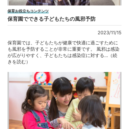
保育お役立ちコンテンツ
保育園でできる子どもたちの風邪予防
2023/11/15
保育園では、子どもたちが健康で快適に過ごすために
も風邪を予防することが非常に重要です。 風邪は感染
が広がりやすく、子どもたちは感染症に対する…（続
きを読む）