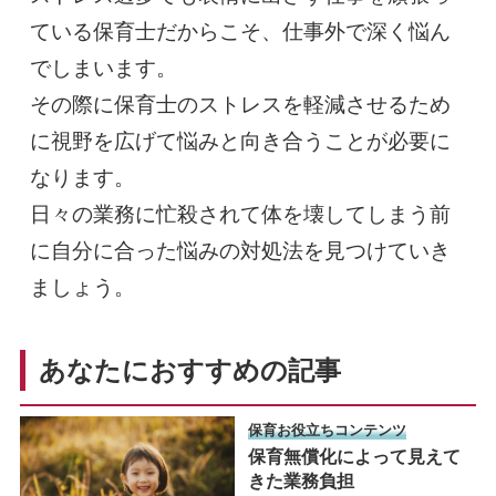
ている保育士だからこそ、仕事外で深く悩ん
でしまいます。
その際に保育士のストレスを軽減させるため
に視野を広げて悩みと向き合うことが必要に
なります。
日々の業務に忙殺されて体を壊してしまう前
に自分に合った悩みの対処法を見つけていき
ましょう。
あなたにおすすめの記事
保育お役立ちコンテンツ
保育無償化によって見えて
きた業務負担