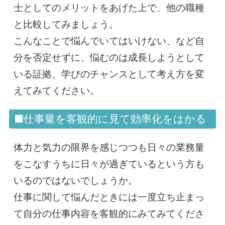
士としてのメリットをあげた上で、他の職種
と比較してみましょう。
こんなことで悩んでいてはいけない、など自
分を否定せずに、悩むのは成長しようとして
いる証拠、学びのチャンスとして考え方を変
えてみてください。
■仕事量を客観的に見て効率化をはかる
体力と気力の限界を感じつつも日々の業務量
をこなすうちに日々が過ぎているという方も
いるのではないでしょうか。
仕事に関して悩んだときには一度立ち止まっ
て自分の仕事内容を客観的にみてみてくださ