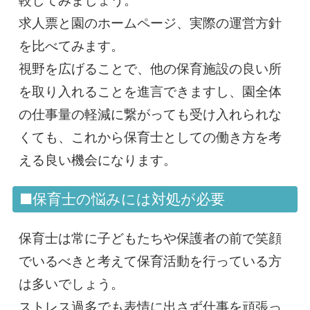
較してみましょう。
求人票と園のホームページ、実際の運営方針
を比べてみます。
視野を広げることで、他の保育施設の良い所
を取り入れることを進言できますし、園全体
の仕事量の軽減に繋がっても受け入れられな
くても、これから保育士としての働き方を考
える良い機会になります。
■保育士の悩みには対処が必要
保育士は常に子どもたちや保護者の前で笑顔
でいるべきと考えて保育活動を行っている方
は多いでしょう。
ストレス過多でも表情に出さず仕事を頑張っ