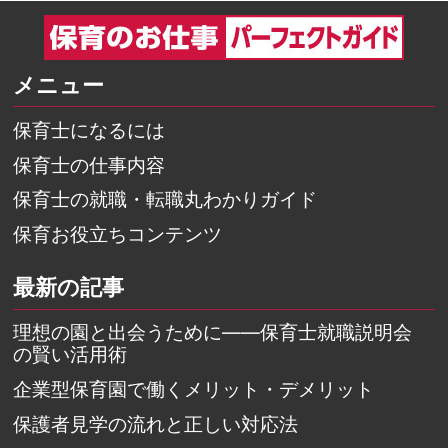
メニュー
保育士になるには
保育士の仕事内容
保育士の就職・転職丸わかりガイド
保育お役立ちコンテンツ
最新の記事
理想の園と出会うために――保育士就職説明会
の賢い活用術
企業型保育園で働くメリット・デメリット
保護者見学の流れと正しい対応法