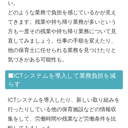
い。
どのような業務で負担を感じているかが見え
てきます。残業や持ち帰り業務が多いという
方も一度その残業や持ち帰り業務について見
直してみましょう。仕事の手順を変えたり、
他の保育士に任せられる業務を見つけたりと
気づきがある可能性も。
■ICTシステムを導入して業務負担を減
らす
ICTシステムを導入したり、新しい取り組みを
行ったりしている他の保育施設などの情報収
集をして、労働時間や残業など労働条件を比