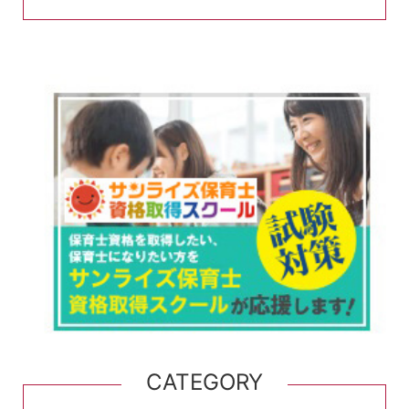
CATEGORY