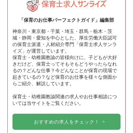
「保育のお仕事パーフェクトガイド」編集部
神奈川・東京都・千葉・埼玉・群馬・栃木・茨
城・静岡・愛知を中心とした、厚生労働大臣認可
の保育士派遣・人材紹介専門「保育士求人サンラ
イズ」が運営しています。
保育士・幼稚園教諭の皆様向けに、子どもが大好
きだけど、保育士ってそもそもどうやったらなれ
るの？どんな仕事？今どんなことが保育の現場で
起きているの？など保育のお仕事を様々な側面か
らご紹介、解説しています。
保育士・幼稚園教諭関連の求人やお仕事相談につ
いては当サイトをご覧ください。
おすすめの求人をチェック！