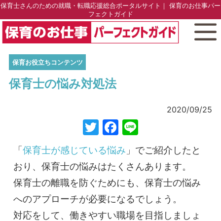
保育士さんのための就職・転職応援総合ポータルサイト｜ 保育のお仕事パー
フェクトガイド
保育お役立ちコンテンツ
保育士の悩み対処法
2020/09/25
Twitter
Facebook
Line
「
保育士が感じている悩み
」でご紹介したと
おり、保育士の悩みはたくさんあります。
保育士の離職を防ぐためにも、保育士の悩み
へのアプローチが必要になるでしょう。
対応をして、働きやすい職場を目指しましょ