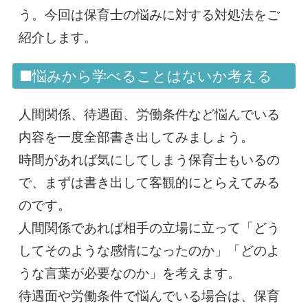
う。今回は保育士の悩みに対する対処法をご
紹介します。
■悩みから学べることはないか考える
人間関係、待遇面、労働条件など悩んでいる
内容を一度全部書き出してみましょう。
時間があれば気にしてしまう保育士もいるの
で、まずは書き出して客観的にとらえてみる
のです。
人間関係であれば相手の立場に立って「どう
してそのような感情になったのか」「どのよ
うな言葉が必要なのか」を考えます。
待遇面や労働条件で悩んでいる場合は、保育