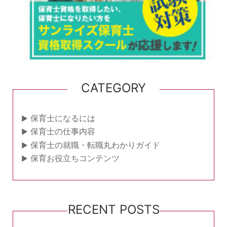
CATEGORY
保育士になるには
保育士の仕事内容
保育士の就職・転職丸わかりガイド
保育お役立ちコンテンツ
RECENT POSTS