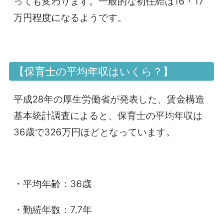
っても変わります。一般的な初任給は16・17
万円程度になるようです。
【保育士の平均年収はいくら？】
平成28年の厚生労働省が発表した、賃金構造
基本統計調査によると、保育士の平均年収は
36歳で326万円ほどとなっています。
・平均年齢：36歳
・勤続年数：7.7年