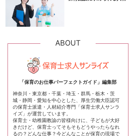
ABOUT
「保育のお仕事パーフェクトガイド」編集部
神奈川・東京都・千葉・埼玉・群馬・栃木・茨
城・静岡・愛知を中心とした、厚生労働大臣認可
の保育士派遣・人材紹介専門「保育士求人サンラ
イズ」が運営しています。
保育士・幼稚園教諭の皆様向けに、子どもが大好
きだけど、保育士ってそもそもどうやったらなれ
るの？どんな仕事？今どんなことが保育の現場で