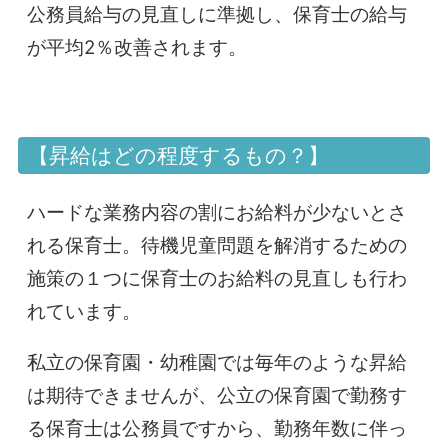
公務員給与の見直しに準拠し、保育士の給与
が平均2％改善されます。
【昇給はどの程度するもの？】
ハードな業務内容の割にお給料が少ないとさ
れる保育士。待機児童問題を解消するための
施策の１つに保育士のお給料の見直しも行わ
れています。
私立の保育園・幼稚園では毎年のような昇給
は期待できませんが、公立の保育園で勤務す
る保育士は公務員ですから、勤務年数に伴っ