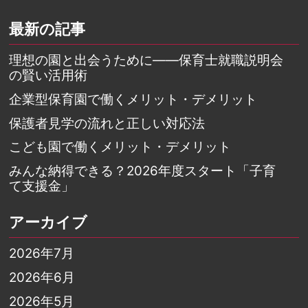
最新の記事
理想の園と出会うために――保育士就職説明会
の賢い活用術
企業型保育園で働くメリット・デメリット
保護者見学の流れと正しい対応法
こども園で働くメリット・デメリット
みんな納得できる？2026年度スタート「子育
て支援金」
アーカイブ
2026年7月
2026年6月
2026年5月