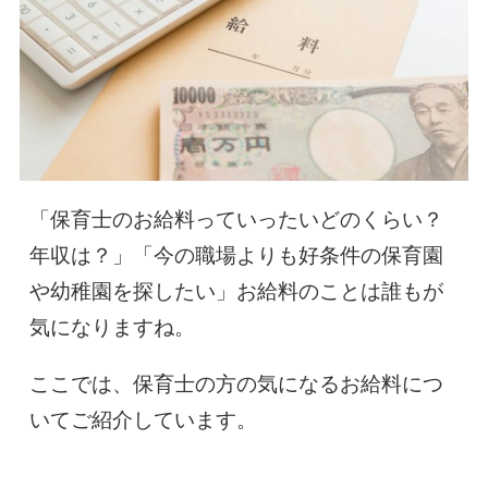
「保育士のお給料っていったいどのくらい？
年収は？」「今の職場よりも好条件の保育園
や幼稚園を探したい」お給料のことは誰もが
気になりますね。
ここでは、保育士の方の気になるお給料につ
いてご紹介しています。