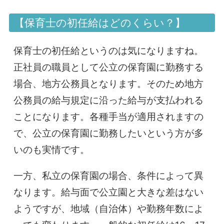
【保育士の初任給はどのくらい？】
保育士の初任給というのは気になりますね。
正社員の職員として公立の保育園に勤務する
場合、地方公務員となります。そのため地方
公務員の給与規定に沿った給与が支払われる
ことになります。各種手当が適用されますの
で、公立の保育園に勤務したいという方が多
いのも実情です。
一方、私立の保育園の場合、条件によって異
なります。給与面で公立園と大きな差はない
ようですが、地域（自治体）や勤務年数によ