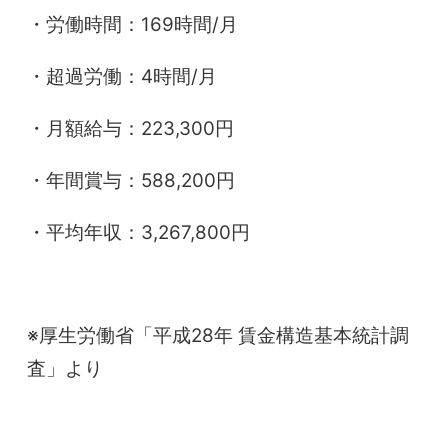
・労働時間：169時間/月
・超過労働：4時間/月
・月額給与：223,300円
・年間賞与：588,200円
・平均年収：3,267,800円
※厚生労働省「平成28年 賃金構造基本統計調
査」より