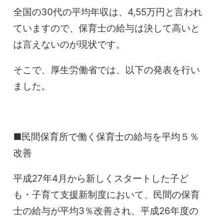
全国の30代の平均年収は、4,55万円と言われ
ていますので、保育士の給与は決して高いと
は言えないのが現状です。
そこで、厚生労働省では、以下の発表を行い
ました。
■民間保育所で働く保育士の給与を平均５％
改善
平成27年4月から新しくスタートした子ど
も・子育て支援新制度において、民間の保育
士の給与が平均3％改善され、平成26年度の