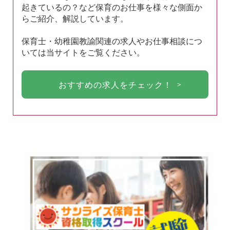
起きているの？など保育のお仕事を様々な側面か
らご紹介、解説しています。
保育士・幼稚園教諭関連の求人やお仕事相談につ
いては当サイトをご覧ください。
おすすめの求人をチェック！