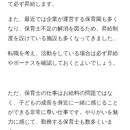
て必ず昇給します。
また、最近では企業が運営する保育園も多く
なり、保育士不足の解消を図るため、昇給制
度を設けている施設も多くなってきました。
転職を考え、活動をしている場合は必ず昇給
やボーナスを確認しておくとよいでしょう。
ただ、保育士の仕事はお給料の問題ではな
く、子どもの成長を身近に一緒に感じること
ができる非常に尊い仕事です。やりがいを魅
力に感じて、勤務する保育士も数多くいま