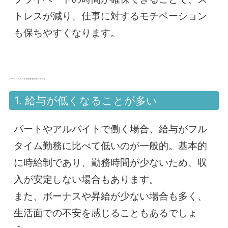
トレスが減り、仕事に対するモチベーション
も保ちやすくなります。
パート・アルバイト保育士のデメリット
1. 給与が低くなることが多い
パートやアルバイトで働く場合、給与がフル
タイム勤務に比べて低いのが一般的。基本的
に時給制であり、勤務時間が少ないため、収
入が安定しない場合もあります。
また、ボーナスや昇給が少ない場合も多く、
生活面での不安を感じることもあるでしょ