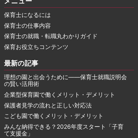
メニュー
保育士になるには
保育士の仕事内容
保育士の就職・転職丸わかりガイド
保育お役立ちコンテンツ
最新の記事
理想の園と出会うために――保育士就職説明会
の賢い活用術
企業型保育園で働くメリット・デメリット
保護者見学の流れと正しい対応法
こども園で働くメリット・デメリット
みんな納得できる？2026年度スタート「子育
て支援金」