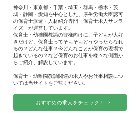
神奈川・東京都・千葉・埼玉・群馬・栃木・茨
城・静岡・愛知を中心とした、厚生労働大臣認可
の保育士派遣・人材紹介専門「保育士求人サンラ
イズ」が運営しています。
保育士・幼稚園教諭の皆様向けに、子どもが大好
きだけど、保育士ってそもそもどうやったらなれ
るの？どんな仕事？今どんなことが保育の現場で
起きているの？など保育のお仕事を様々な側面か
らご紹介、解説しています。
保育士・幼稚園教諭関連の求人やお仕事相談につ
いては当サイトをご覧ください。
おすすめの求人をチェック！