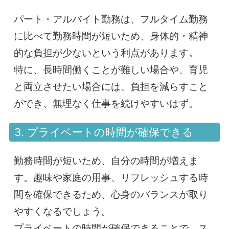
パート・アルバイト勤務は、フルタイム勤務
に比べて勤務時間が短いため、身体的・精神
的な負担が少ないという利点があります。
特に、長時間働くことが難しい場合や、育児
と両立させたい場合には、負担を減らすこと
ができ、無理なく仕事を続けやすいはず。
3. プライベートの時間が確保できる
勤務時間が短いため、自分の時間が増えま
す。趣味や家庭の用事、リフレッシュする時
間を確保できるため、心身のバランスが取り
やすくなるでしょう。
プライベートの時間が確保できることで、ス