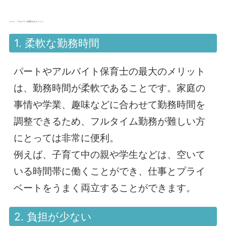
パート・アルバイト保育士のメリット
1. 柔軟な勤務時間
パートやアルバイト保育士の最大のメリット
は、勤務時間が柔軟であることです。家庭の
事情や学業、趣味などに合わせて勤務時間を
調整できるため、フルタイム勤務が難しい方
にとっては非常に便利。
例えば、子育て中の親や学生などは、空いて
いる時間帯に働くことができ、仕事とプライ
ベートをうまく両立することができます。
2. 負担が少ない