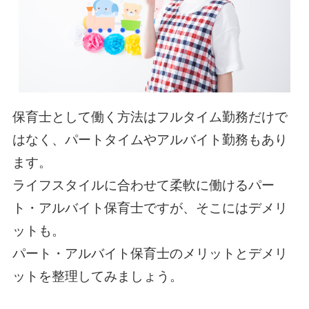
保育士として働く方法はフルタイム勤務だけで
はなく、パートタイムやアルバイト勤務もあり
ます。
ライフスタイルに合わせて柔軟に働けるパー
ト・アルバイト保育士ですが、そこにはデメリ
ットも。
パート・アルバイト保育士のメリットとデメリ
ットを整理してみましょう。