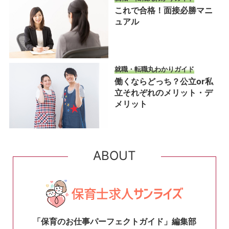
これで合格！面接必勝マニ
ュアル
就職・転職丸わかりガイド
働くならどっち？公立or私
立それぞれのメリット・デ
メリット
ABOUT
「保育のお仕事パーフェクトガイド」編集部