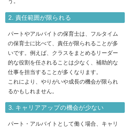
う。
2. 責任範囲が限られる
パートやアルバイトの保育士は、フルタイム
の保育士に比べて、責任が限られることが多
いです。例えば、クラスをまとめるリーダー
的な役割を任されることは少なく、補助的な
仕事を担当することが多くなります。
これにより、やりがいや成長の機会が限られ
るかもしれません。
3. キャリアアップの機会が少ない
パート・アルバイトとして働く場合、キャリ