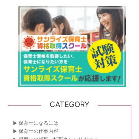
CATEGORY
保育士になるには
保育士の仕事内容