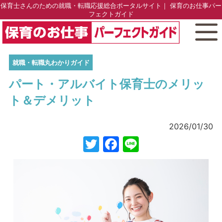
保育士さんのための就職・転職応援総合ポータルサイト｜ 保育のお仕事パー
フェクトガイド
就職・転職丸わかりガイド
パート・アルバイト保育士のメリッ
ト＆デメリット
2026/01/30
Twitter
Facebook
Line