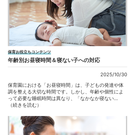
保育お役立ちコンテンツ
年齢別お昼寝時間＆寝ない子への対応
2025/10/30
保育園における「お昼寝時間」は、子どもの発達や体
調を整える大切な時間です。しかし、年齢や個性によ
って必要な睡眠時間は異なり、「なかなか寝ない…
（続きを読む）