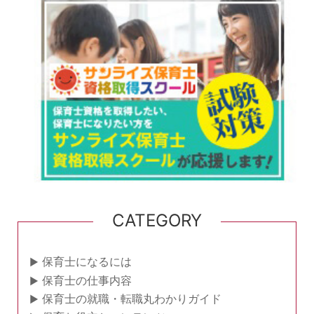
CATEGORY
保育士になるには
保育士の仕事内容
保育士の就職・転職丸わかりガイド