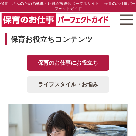
保育士さんのための就職・転職応援総合ポータルサイト｜ 保育のお仕事パー
フェクトガイド
保育お役立ちコンテンツ
保育のお仕事にお役立ち
ライフスタイル・お悩み