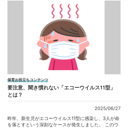
保育お役立ちコンテンツ
要注意、聞き慣れない「エコーウイルス11型」
とは？
2025/06/27
昨年、新生児がエコーウイルス11型に感染し、3人が命
を落とすという深刻なケースが発生しました。 このウ