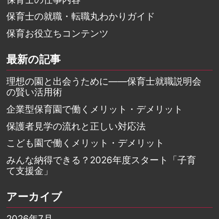
保育士の就職・転職丸わかりガイド
保育お役立ちコンテンツ
最新の記事
理想の園と出会うために――保育士就職説明会
の賢い活用術
企業型保育園で働くメリット・デメリット
保護者見学の流れと正しい対応法
こども園で働くメリット・デメリット
みんな納得できる？2026年度スタート「子育
て支援金」
アーカイブ
2026年7月