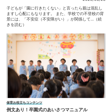
子どもが「園に行きたくない」と言ったら親は混乱し
ますし心配にもなります。 また、学校での不登校の背
景には、「不安症（不安障がい）」が関係して…（続
きを読む）
保育お役立ちコンテンツ
例文あり！卒園式のあいさつマニュアル