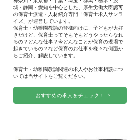
神奈川・東京都・千葉・埼玉・群馬・栃木・茨
城・静岡・愛知を中心とした、厚生労働大臣認可
の保育士派遣・人材紹介専門「保育士求人サンラ
イズ」が運営しています。
保育士・幼稚園教諭の皆様向けに、子どもが大好
きだけど、保育士ってそもそもどうやったらなれ
るの？どんな仕事？今どんなことが保育の現場で
起きているの？など保育のお仕事を様々な側面か
らご紹介、解説しています。
保育士・幼稚園教諭関連の求人やお仕事相談につ
いては当サイトをご覧ください。
おすすめの求人をチェック！