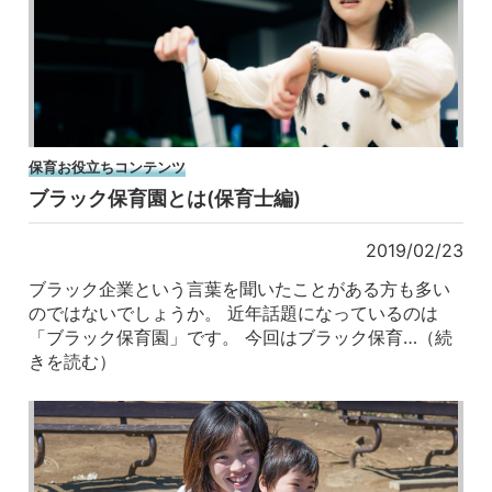
保育お役立ちコンテンツ
ブラック保育園とは(保育士編)
2019/02/23
ブラック企業という言葉を聞いたことがある方も多い
のではないでしょうか。 近年話題になっているのは
「ブラック保育園」です。 今回はブラック保育…（続
きを読む）