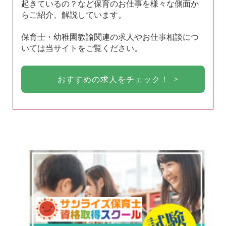
起きているの？など保育のお仕事を様々な側面か
らご紹介、解説しています。
保育士・幼稚園教諭関連の求人やお仕事相談につ
いては当サイトをご覧ください。
おすすめの求人をチェック！