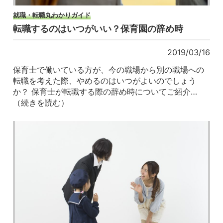
就職・転職丸わかりガイド
転職するのはいつがいい？保育園の辞め時
2019/03/16
保育士で働いている方が、今の職場から別の職場への
転職を考えた際、やめるのはいつがよいのでしょう
か？ 保育士が転職する際の辞め時についてご紹介…
（続きを読む）