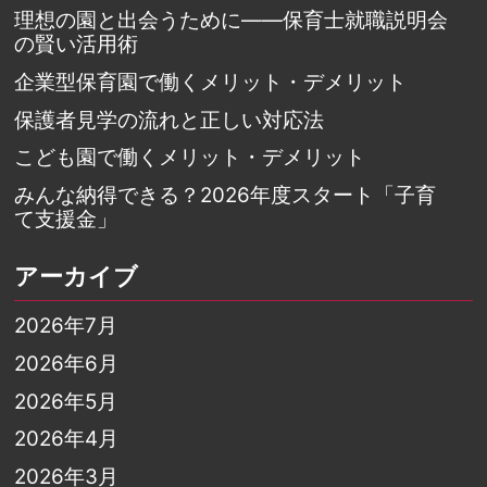
理想の園と出会うために――保育士就職説明会
の賢い活用術
企業型保育園で働くメリット・デメリット
保護者見学の流れと正しい対応法
こども園で働くメリット・デメリット
みんな納得できる？2026年度スタート「子育
て支援金」
アーカイブ
2026年7月
2026年6月
2026年5月
2026年4月
2026年3月