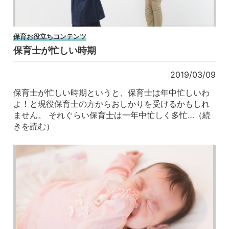
保育お役立ちコンテンツ
保育士が忙しい時期
2019/03/09
保育士が忙しい時期というと、保育士は年中忙しいわ
よ！と現役保育士の方からおしかりを受けるかもしれ
ません。 それぐらい保育士は一年中忙しく多忙…（続
きを読む）