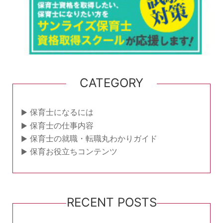
CATEGORY
保育士になるには
保育士の仕事内容
保育士の就職・転職丸わかりガイド
保育お役立ちコンテンツ
RECENT POSTS