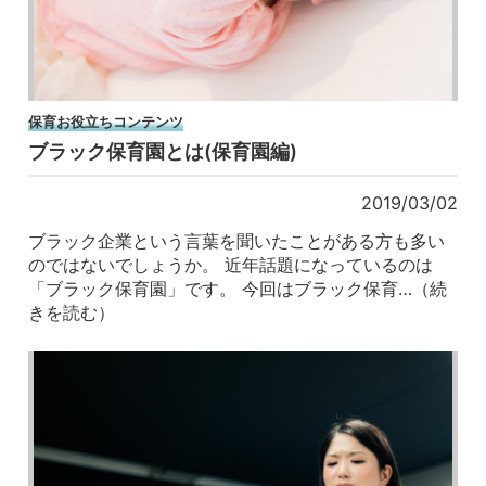
保育お役立ちコンテンツ
ブラック保育園とは(保育園編)
2019/03/02
ブラック企業という言葉を聞いたことがある方も多い
のではないでしょうか。 近年話題になっているのは
「ブラック保育園」です。 今回はブラック保育…（続
きを読む）