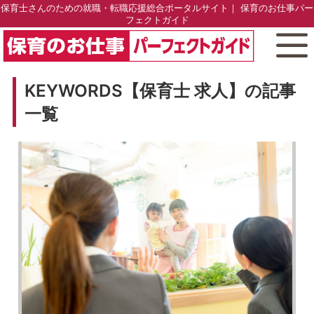
保育士さんのための就職・転職応援総合ポータルサイト｜ 保育のお仕事パー
フェクトガイド
KEYWORDS【保育士 求人】の記事
一覧