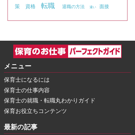
転職
資格
策
面接
退職の方法
違い
メニュー
保育士になるには
保育士の仕事内容
保育士の就職・転職丸わかりガイド
保育お役立ちコンテンツ
最新の記事