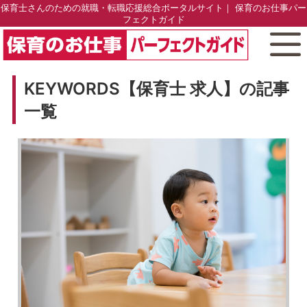
保育士さんのための就職・転職応援総合ポータルサイト｜ 保育のお仕事パー
フェクトガイド
KEYWORDS【保育士 求人】の記事
一覧