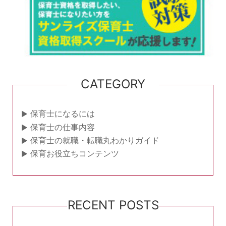
CATEGORY
保育士になるには
保育士の仕事内容
保育士の就職・転職丸わかりガイド
保育お役立ちコンテンツ
RECENT POSTS