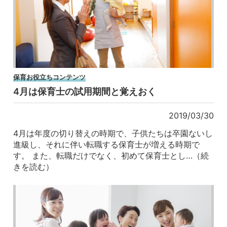
保育お役立ちコンテンツ
4月は保育士の試用期間と覚えおく
2019/03/30
4月は年度の切り替えの時期で、子供たちは卒園ないし
進級し、それに伴い転職する保育士が増える時期で
す。 また、転職だけでなく、初めて保育士とし…（続
きを読む）