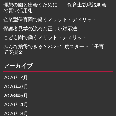
理想の園と出会うために――保育士就職説明会
の賢い活用術
企業型保育園で働くメリット・デメリット
保護者見学の流れと正しい対応法
こども園で働くメリット・デメリット
みんな納得できる？2026年度スタート「子育
て支援金」
アーカイブ
2026年7月
2026年6月
2026年5月
2026年4月
2026年3月