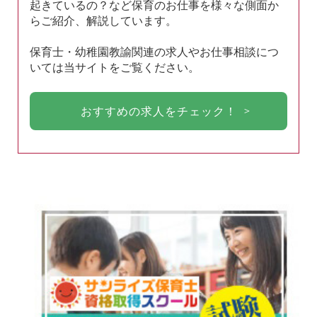
起きているの？など保育のお仕事を様々な側面か
らご紹介、解説しています。
保育士・幼稚園教諭関連の求人やお仕事相談につ
いては当サイトをご覧ください。
おすすめの求人をチェック！