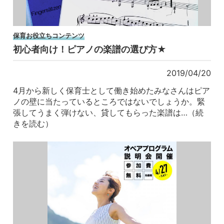
保育お役立ちコンテンツ
初心者向け！ピアノの楽譜の選び方★
2019/04/20
4月から新しく保育士として働き始めたみなさんはピア
ノの壁に当たっているところではないでしょうか。緊
張してうまく弾けない、貸してもらった楽譜は…（続
きを読む）