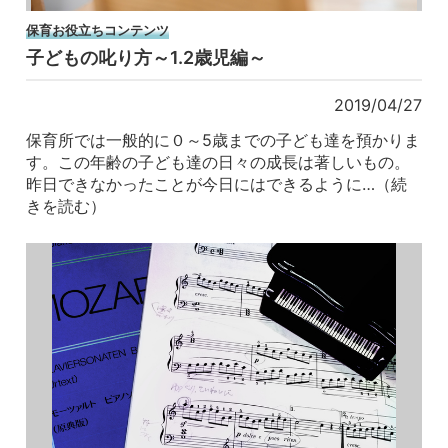
保育お役立ちコンテンツ
子どもの叱り方～1.2歳児編～
2019/04/27
保育所では一般的に０～5歳までの子ども達を預かりま
す。この年齢の子ども達の日々の成長は著しいもの。
昨日できなかったことが今日にはできるように…（続
きを読む）