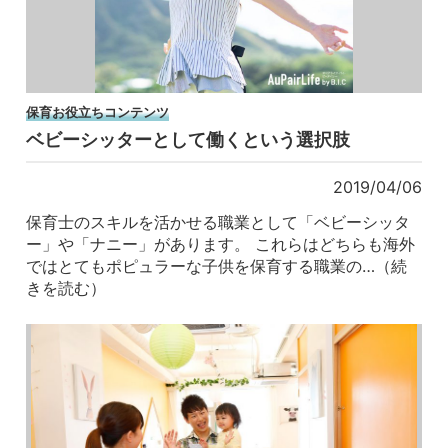
保育お役立ちコンテンツ
ベビーシッターとして働くという選択肢
2019/04/06
保育士のスキルを活かせる職業として「ベビーシッタ
ー」や「ナニー」があります。 これらはどちらも海外
ではとてもポピュラーな子供を保育する職業の…（続
きを読む）