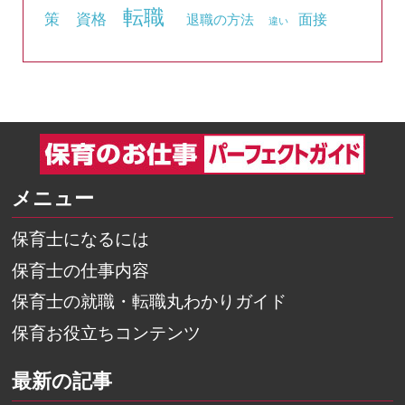
転職
資格
策
面接
退職の方法
違い
メニュー
保育士になるには
保育士の仕事内容
保育士の就職・転職丸わかりガイド
保育お役立ちコンテンツ
最新の記事