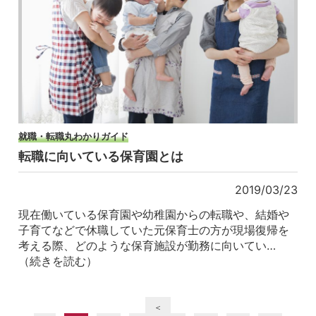
就職・転職丸わかりガイド
転職に向いている保育園とは
2019/03/23
現在働いている保育園や幼稚園からの転職や、結婚や
子育てなどで休職していた元保育士の方が現場復帰を
考える際、どのような保育施設が勤務に向いてい…
（続きを読む）
＜