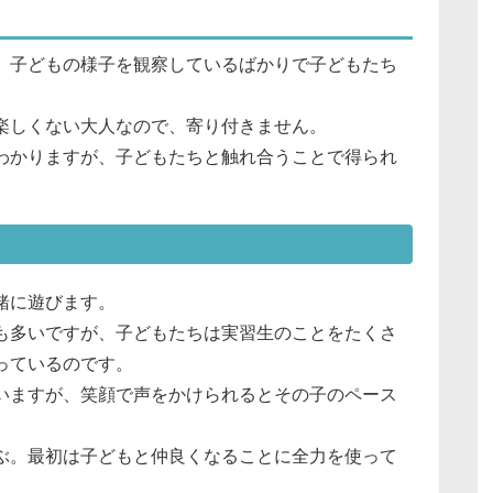
、子どもの様子を観察しているばかりで子どもたち
楽しくない大人なので、寄り付きません。
わかりますが、子どもたちと触れ合うことで得られ
緒に遊びます。
も多いですが、子どもたちは実習生のことをたくさ
っているのです。
いますが、笑顔で声をかけられるとその子のペース
ぶ。最初は子どもと仲良くなることに全力を使って