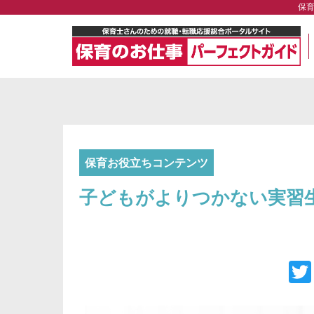
保
保育お役立ちコンテンツ
子どもがよりつかない実習