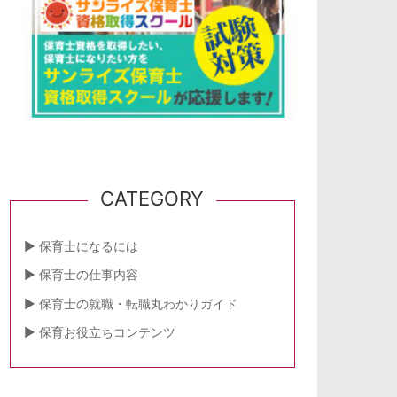
CATEGORY
保育士になるには
保育士の仕事内容
保育士の就職・転職丸わかりガイド
保育お役立ちコンテンツ