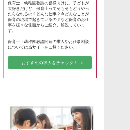
保育士・幼稚園教諭の皆様向けに、子どもが
大好きだけど、保育士ってそもそもどうやっ
たらなれるの？どんな仕事？今どんなことが
保育の現場で起きているの？など保育のお仕
事を様々な側面からご紹介、解説していま
す。
保育士・幼稚園教諭関連の求人やお仕事相談
については当サイトをご覧ください。
おすすめの求人をチェック！