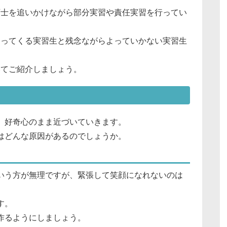
育士を追いかけながら部分実習や責任実習を行ってい
よってくる実習生と残念ながらよっていかない実習生
いてご紹介しましょう。
、好奇心のまま近づいていきます。
はどんな原因があるのでしょうか。
いう方が無理ですが、緊張して笑顔になれないのは
す。
作るようにしましょう。