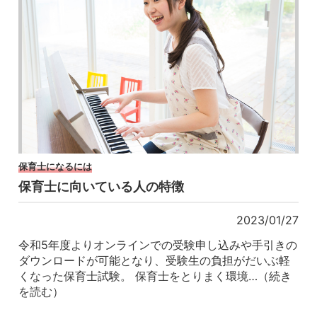
保育士になるには
保育士に向いている人の特徴
2023/01/27
令和5年度よりオンラインでの受験申し込みや手引きの
ダウンロードが可能となり、受験生の負担がだいぶ軽
くなった保育士試験。 保育士をとりまく環境…（続き
を読む）