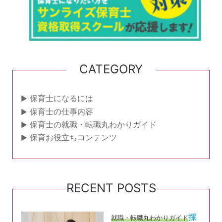
CATEGORY
保育士になるには
保育士の仕事内容
保育士の就職・転職丸わかりガイド
保育お役立ちコンテンツ
RECENT POSTS
採
就職・転職丸わかりガイド