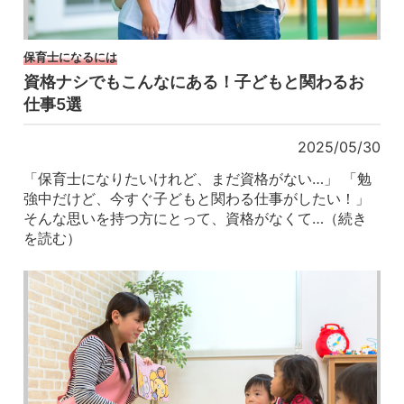
保育士になるには
資格ナシでもこんなにある！子どもと関わるお
仕事5選
2025/05/30
「保育士になりたいけれど、まだ資格がない…」 「勉
強中だけど、今すぐ子どもと関わる仕事がしたい！」
そんな思いを持つ方にとって、資格がなくて…（続き
を読む）