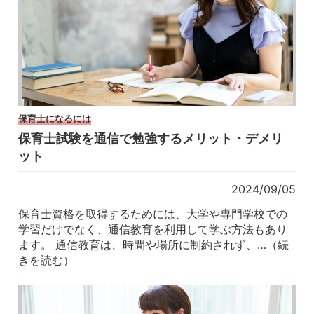
保育士になるには
保育士試験を通信で勉強するメリット・デメリ
ット
2024/09/05
保育士資格を取得するためには、大学や専門学校での
学習だけでなく、通信教育を利用して学ぶ方法もあり
ます。 通信教育は、時間や場所に制約されず、…（続
きを読む）