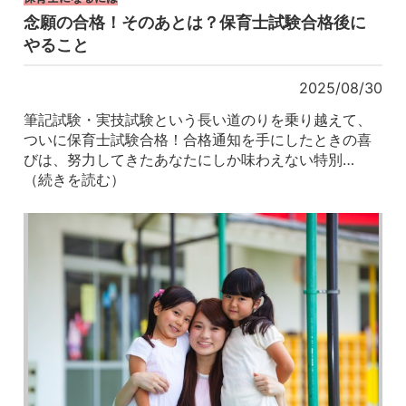
念願の合格！そのあとは？保育士試験合格後に
やること
2025/08/30
筆記試験・実技試験という長い道のりを乗り越えて、
ついに保育士試験合格！合格通知を手にしたときの喜
びは、努力してきたあなたにしか味わえない特別…
（続きを読む）