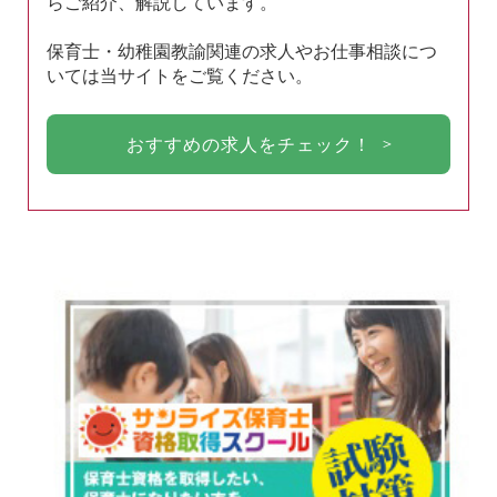
らご紹介、解説しています。
保育士・幼稚園教諭関連の求人やお仕事相談につ
いては当サイトをご覧ください。
おすすめの求人をチェック！