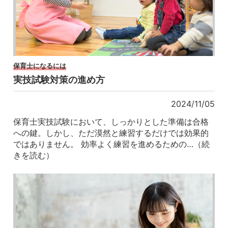
保育士になるには
実技試験対策の進め方
2024/11/05
保育士実技試験において、しっかりとした準備は合格
への鍵。しかし、ただ漠然と練習するだけでは効果的
ではありません。 効率よく練習を進めるための…（続
きを読む）