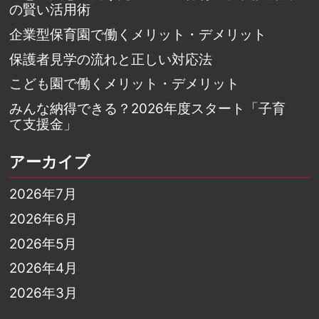
の賢い活用術
企業型保育園で働くメリット・デメリット
保護者見学の流れと正しい対応法
こども園で働くメリット・デメリット
みんな納得できる？2026年度スタート「子育
て支援金」
アーカイブ
2026年7月
2026年6月
2026年5月
2026年4月
2026年3月