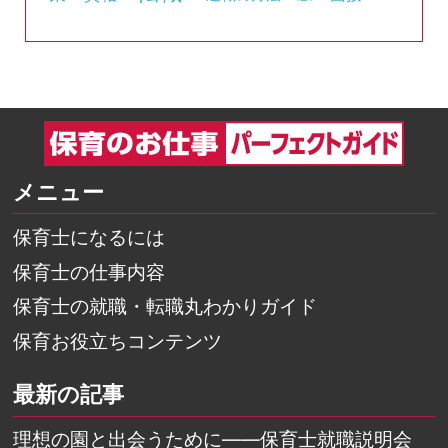
メニュー
保育士になるには
保育士の仕事内容
保育士の就職・転職丸わかりガイド
保育お役立ちコンテンツ
最新の記事
理想の園と出会うために――保育士就職説明会